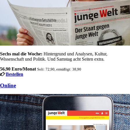
Sechs mal die Woche:
Hintergrund und Analysen, Kultur,
Wissenschaft und Politik. Und Samstag acht Seiten extra.
56,90 Euro/Monat
Soli: 72,90, ermäßigt: 38,90
Bestellen
Online