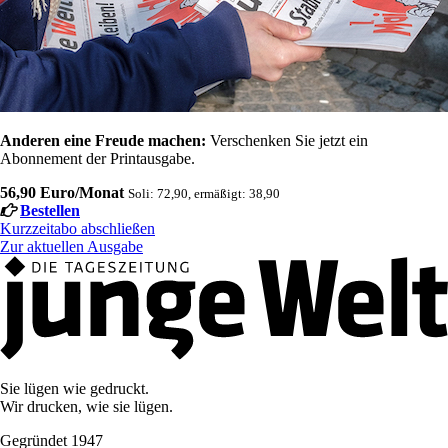
Anderen eine Freude machen:
Verschenken Sie jetzt ein
Abonnement der Printausgabe.
56,90 Euro/Monat
Soli: 72,90, ermäßigt: 38,90
Bestellen
Kurzzeitabo abschließen
Zur aktuellen Ausgabe
Sie lügen wie gedruckt.
Wir drucken, wie sie lügen.
Gegründet 1947