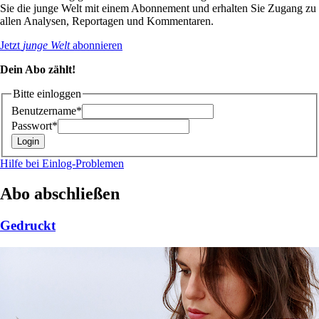
Sie die junge Welt mit einem Abonnement und erhalten Sie Zugang zu
allen Analysen, Reportagen und Kommentaren.
Jetzt
junge Welt
abonnieren
Dein Abo zählt!
Bitte einloggen
Benutzername*
Passwort*
Hilfe bei Einlog-Problemen
Abo abschließen
Gedruckt