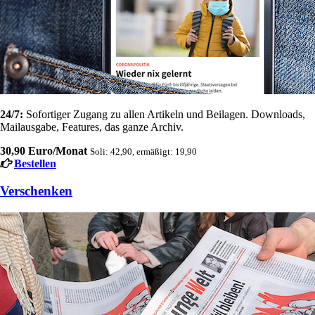
24/7:
Sofortiger Zugang zu allen Artikeln und Beilagen. Downloads,
Mailausgabe, Features, das ganze Archiv.
30,90 Euro/Monat
Soli: 42,90, ermäßigt: 19,90
Bestellen
Verschenken