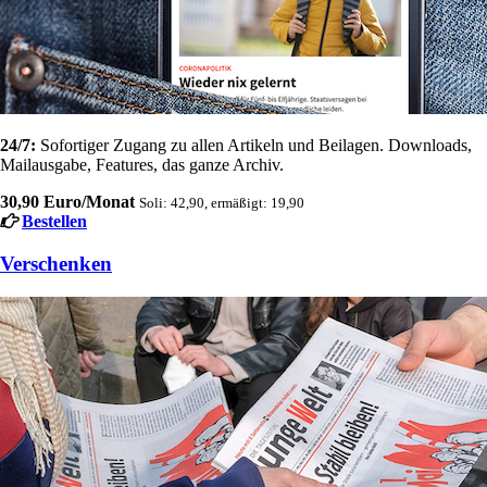
24/7:
Sofortiger Zugang zu allen Artikeln und Beilagen. Downloads,
Mailausgabe, Features, das ganze Archiv.
30,90 Euro/Monat
Soli: 42,90, ermäßigt: 19,90
Bestellen
Verschenken