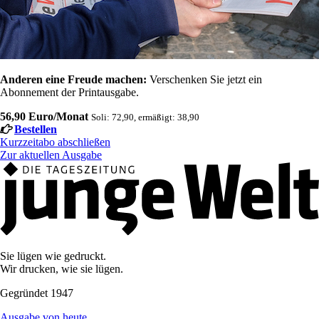
Anderen eine Freude machen:
Verschenken Sie jetzt ein
Abonnement der Printausgabe.
56,90 Euro/Monat
Soli: 72,90, ermäßigt: 38,90
Bestellen
Kurzzeitabo abschließen
Zur aktuellen Ausgabe
Sie lügen wie gedruckt.
Wir drucken, wie sie lügen.
Gegründet 1947
Ausgabe von heute