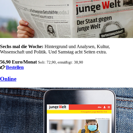
Sechs mal die Woche:
Hintergrund und Analysen, Kultur,
Wissenschaft und Politik. Und Samstag acht Seiten extra.
56,90 Euro/Monat
Soli: 72,90, ermäßigt: 38,90
Bestellen
Online