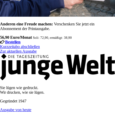
Anderen eine Freude machen:
Verschenken Sie jetzt ein
Abonnement der Printausgabe.
56,90 Euro/Monat
Soli: 72,90, ermäßigt: 38,90
Bestellen
Kurzzeitabo abschließen
Zur aktuellen Ausgabe
Sie lügen wie gedruckt.
Wir drucken, wie sie lügen.
Gegründet 1947
Ausgabe von heute