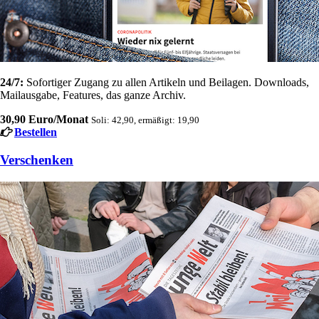
24/7:
Sofortiger Zugang zu allen Artikeln und Beilagen. Downloads,
Mailausgabe, Features, das ganze Archiv.
30,90 Euro/Monat
Soli: 42,90, ermäßigt: 19,90
Bestellen
Verschenken