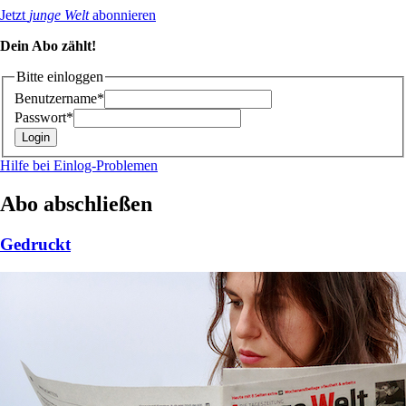
Jetzt
junge Welt
abonnieren
Dein Abo zählt!
Bitte einloggen
Benutzername*
Passwort*
Hilfe bei Einlog-Problemen
Abo abschließen
Gedruckt