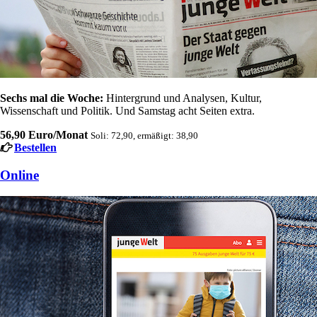
Sechs mal die Woche:
Hintergrund und Analysen, Kultur,
Wissenschaft und Politik. Und Samstag acht Seiten extra.
56,90 Euro/Monat
Soli: 72,90, ermäßigt: 38,90
Bestellen
Online