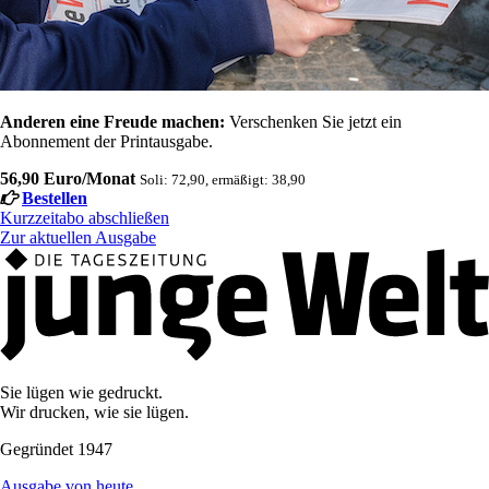
Anderen eine Freude machen:
Verschenken Sie jetzt ein
Abonnement der Printausgabe.
56,90 Euro/Monat
Soli: 72,90, ermäßigt: 38,90
Bestellen
Kurzzeitabo abschließen
Zur aktuellen Ausgabe
Sie lügen wie gedruckt.
Wir drucken, wie sie lügen.
Gegründet 1947
Ausgabe von heute