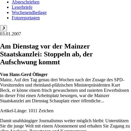
Abgeschrieben
Leserbriefe
Wochenendbeilage
Fotoreportagen
03.01.2007
Am Dienstag vor der Mainzer
Staatskanzlei: Stoppeln ab, der
Aufschwung kommt
Von
Hans-Gerd Öfinger
Mainz. Auf den Tag genau drei Wochen nach der Zusage des SPD-
Vorsitzenden und rheinland-pfälzischen Ministerpräsidenten Kurt
Beck, er könne einem frisch gewaschenen und rasierten Erwerbslosen
in dieser Frist einen Arbeitsplatz besorgen, war die Mainzer
Staatskanzlei am Dienstag Schauplatz einer öffentliche...
Artikel-Länge: 1011 Zeichen
Damit unabhängiger Journalismus weiter möglich bleibt: Unterstützen
Sie die junge Welt mit einem Abonnement und erhalten Sie Zugang zu