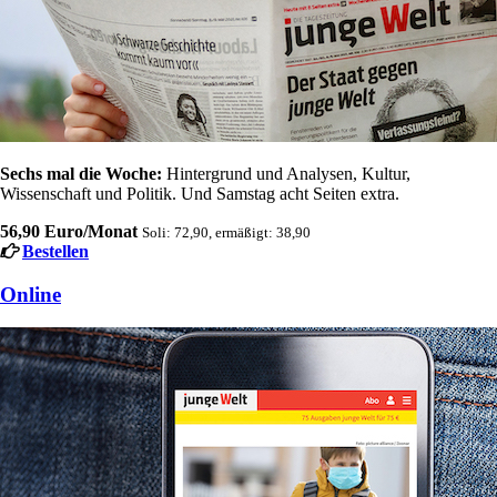
Sechs mal die Woche:
Hintergrund und Analysen, Kultur,
Wissenschaft und Politik. Und Samstag acht Seiten extra.
56,90 Euro/Monat
Soli: 72,90, ermäßigt: 38,90
Bestellen
Online