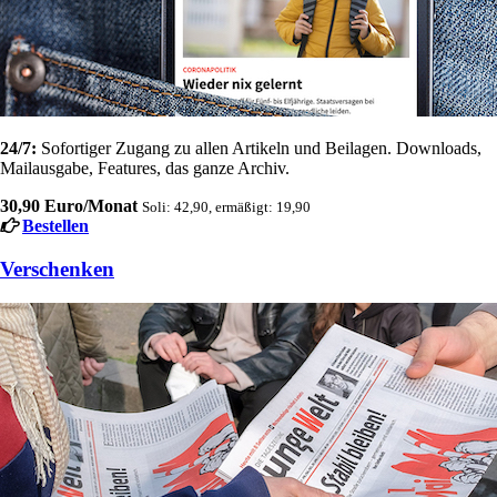
24/7:
Sofortiger Zugang zu allen Artikeln und Beilagen. Downloads,
Mailausgabe, Features, das ganze Archiv.
30,90 Euro/Monat
Soli: 42,90, ermäßigt: 19,90
Bestellen
Verschenken