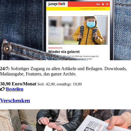
24/7:
Sofortiger Zugang zu allen Artikeln und Beilagen. Downloads,
Mailausgabe, Features, das ganze Archiv.
30,90 Euro/Monat
Soli: 42,90, ermäßigt: 19,90
Bestellen
Verschenken