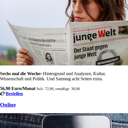
Sechs mal die Woche:
Hintergrund und Analysen, Kultur,
Wissenschaft und Politik. Und Samstag acht Seiten extra.
56,90 Euro/Monat
Soli: 72,90, ermäßigt: 38,90
Bestellen
Online