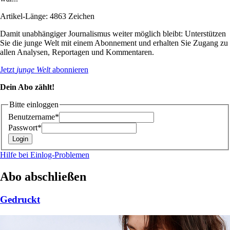
Artikel-Länge: 4863 Zeichen
Damit unabhängiger Journalismus weiter möglich bleibt: Unterstützen
Sie die junge Welt mit einem Abonnement und erhalten Sie Zugang zu
allen Analysen, Reportagen und Kommentaren.
Jetzt
junge Welt
abonnieren
Dein Abo zählt!
Bitte einloggen
Benutzername*
Passwort*
Hilfe bei Einlog-Problemen
Abo abschließen
Gedruckt