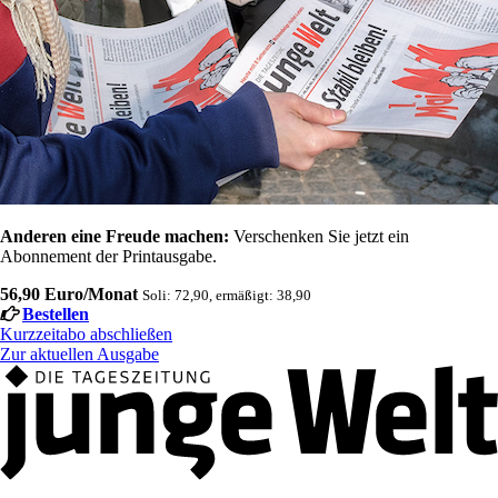
Anderen eine Freude machen:
Verschenken Sie jetzt ein
Abonnement der Printausgabe.
56,90 Euro/Monat
Soli: 72,90, ermäßigt: 38,90
Bestellen
Kurzzeitabo abschließen
Zur aktuellen Ausgabe