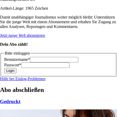
Artikel-Länge: 1965 Zeichen
Damit unabhängiger Journalismus weiter möglich bleibt: Unterstützen
Sie die junge Welt mit einem Abonnement und erhalten Sie Zugang zu
allen Analysen, Reportagen und Kommentaren.
Jetzt
junge Welt
abonnieren
Dein Abo zählt!
Bitte einloggen
Benutzername*
Passwort*
Hilfe bei Einlog-Problemen
Abo abschließen
Gedruckt