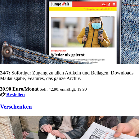
24/7:
Sofortiger Zugang zu allen Artikeln und Beilagen. Downloads,
Mailausgabe, Features, das ganze Archiv.
30,90 Euro/Monat
Soli: 42,90, ermäßigt: 19,90
Bestellen
Verschenken