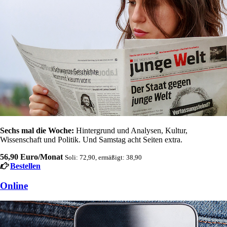
Sechs mal die Woche:
Hintergrund und Analysen, Kultur,
Wissenschaft und Politik. Und Samstag acht Seiten extra.
56,90 Euro/Monat
Soli: 72,90, ermäßigt: 38,90
Bestellen
Online