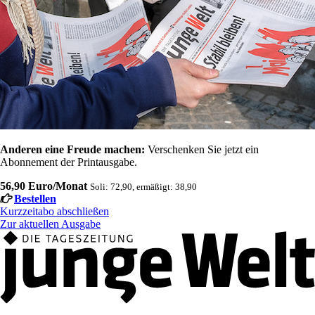
Anderen eine Freude machen:
Verschenken Sie jetzt ein
Abonnement der Printausgabe.
56,90 Euro/Monat
Soli: 72,90, ermäßigt: 38,90
Bestellen
Kurzzeitabo abschließen
Zur aktuellen Ausgabe