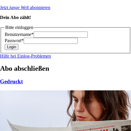
Jetzt
junge Welt
abonnieren
Dein Abo zählt!
Bitte einloggen
Benutzername*
Passwort*
Hilfe bei Einlog-Problemen
Abo abschließen
Gedruckt