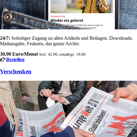
24/7:
Sofortiger Zugang zu allen Artikeln und Beilagen. Downloads,
Mailausgabe, Features, das ganze Archiv.
30,90 Euro/Monat
Soli: 42,90, ermäßigt: 19,90
Bestellen
Verschenken