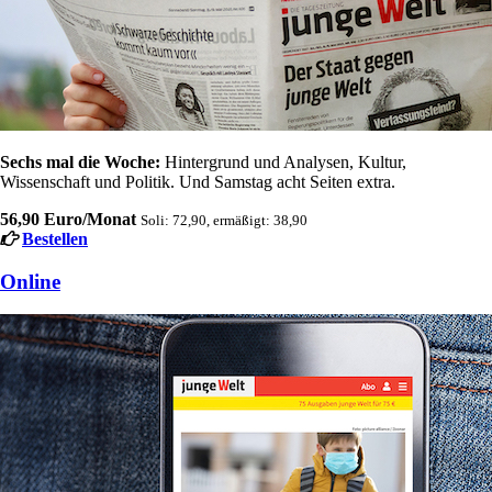
Sechs mal die Woche:
Hintergrund und Analysen, Kultur,
Wissenschaft und Politik. Und Samstag acht Seiten extra.
56,90 Euro/Monat
Soli: 72,90, ermäßigt: 38,90
Bestellen
Online