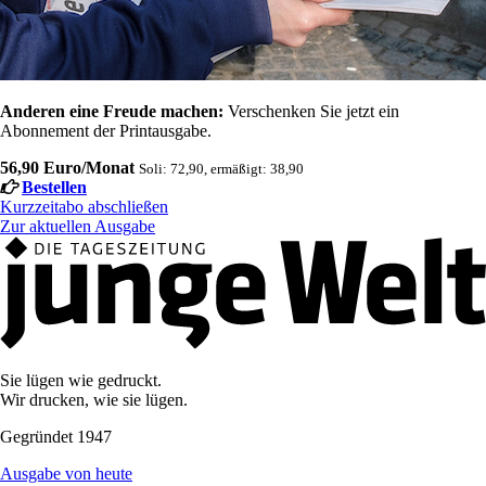
Anderen eine Freude machen:
Verschenken Sie jetzt ein
Abonnement der Printausgabe.
56,90 Euro/Monat
Soli: 72,90, ermäßigt: 38,90
Bestellen
Kurzzeitabo abschließen
Zur aktuellen Ausgabe
Sie lügen wie gedruckt.
Wir drucken, wie sie lügen.
Gegründet 1947
Ausgabe von heute