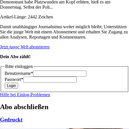
Demonstrant habe Platzwunden am Kopf erlitten, hieß es am
Donnerstag. Selbst der Poli...
Artikel-Länge: 2442 Zeichen
Damit unabhängiger Journalismus weiter möglich bleibt: Unterstützen
Sie die junge Welt mit einem Abonnement und erhalten Sie Zugang zu
allen Analysen, Reportagen und Kommentaren.
Jetzt
junge Welt
abonnieren
Dein Abo zählt!
Bitte einloggen
Benutzername*
Passwort*
Hilfe bei Einlog-Problemen
Abo abschließen
Gedruckt