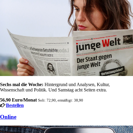
Sechs mal die Woche:
Hintergrund und Analysen, Kultur,
Wissenschaft und Politik. Und Samstag acht Seiten extra.
56,90 Euro/Monat
Soli: 72,90, ermäßigt: 38,90
Bestellen
Online