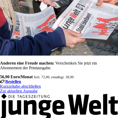
Anderen eine Freude machen:
Verschenken Sie jetzt ein
Abonnement der Printausgabe.
56,90 Euro/Monat
Soli: 72,90, ermäßigt: 38,90
Bestellen
Kurzzeitabo abschließen
Zur aktuellen Ausgabe