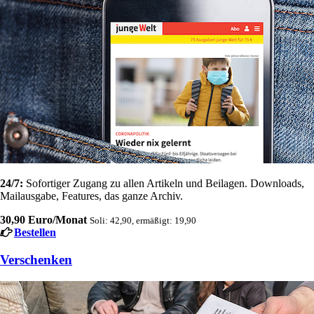
24/7:
Sofortiger Zugang zu allen Artikeln und Beilagen. Downloads,
Mailausgabe, Features, das ganze Archiv.
30,90 Euro/Monat
Soli: 42,90, ermäßigt: 19,90
Bestellen
Verschenken