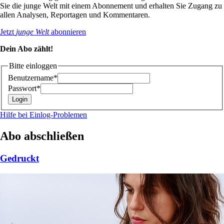
Sie die junge Welt mit einem Abonnement und erhalten Sie Zugang zu
allen Analysen, Reportagen und Kommentaren.
Jetzt
junge Welt
abonnieren
Dein Abo zählt!
Bitte einloggen
Benutzername*
Passwort*
Hilfe bei Einlog-Problemen
Abo abschließen
Gedruckt