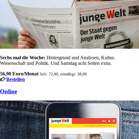
Sechs mal die Woche:
Hintergrund und Analysen, Kultur,
Wissenschaft und Politik. Und Samstag acht Seiten extra.
56,90 Euro/Monat
Soli: 72,90, ermäßigt: 38,90
Bestellen
Online