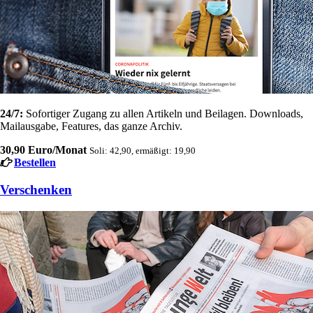
24/7:
Sofortiger Zugang zu allen Artikeln und Beilagen. Downloads,
Mailausgabe, Features, das ganze Archiv.
30,90 Euro/Monat
Soli: 42,90, ermäßigt: 19,90
Bestellen
Verschenken