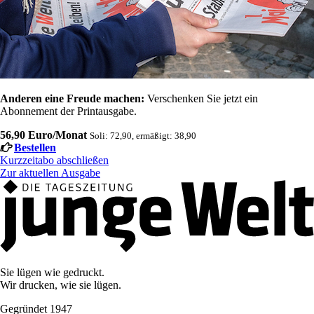
Anderen eine Freude machen:
Verschenken Sie jetzt ein
Abonnement der Printausgabe.
56,90 Euro/Monat
Soli: 72,90, ermäßigt: 38,90
Bestellen
Kurzzeitabo abschließen
Zur aktuellen Ausgabe
Sie lügen wie gedruckt.
Wir drucken, wie sie lügen.
Gegründet 1947