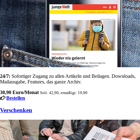
24/7:
Sofortiger Zugang zu allen Artikeln und Beilagen. Downloads,
Mailausgabe, Features, das ganze Archiv.
30,90 Euro/Monat
Soli: 42,90, ermäßigt: 19,90
Bestellen
Verschenken