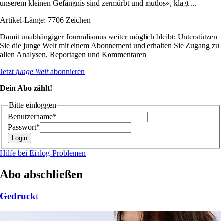
unserem kleinen Gefängnis sind zermürbt und mutlos«, klagt ...
Artikel-Länge: 7706 Zeichen
Damit unabhängiger Journalismus weiter möglich bleibt: Unterstützen
Sie die junge Welt mit einem Abonnement und erhalten Sie Zugang zu
allen Analysen, Reportagen und Kommentaren.
Jetzt
junge Welt
abonnieren
Dein Abo zählt!
Bitte einloggen
Benutzername*
Passwort*
Hilfe bei Einlog-Problemen
Abo abschließen
Gedruckt