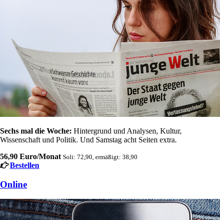
Sechs mal die Woche:
Hintergrund und Analysen, Kultur,
Wissenschaft und Politik. Und Samstag acht Seiten extra.
56,90 Euro/Monat
Soli: 72,90, ermäßigt: 38,90
Bestellen
Online