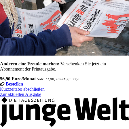
Anderen eine Freude machen:
Verschenken Sie jetzt ein
Abonnement der Printausgabe.
56,90 Euro/Monat
Soli: 72,90, ermäßigt: 38,90
Bestellen
Kurzzeitabo abschließen
Zur aktuellen Ausgabe