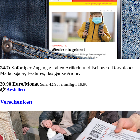
24/7:
Sofortiger Zugang zu allen Artikeln und Beilagen. Downloads,
Mailausgabe, Features, das ganze Archiv.
30,90 Euro/Monat
Soli: 42,90, ermäßigt: 19,90
Bestellen
Verschenken