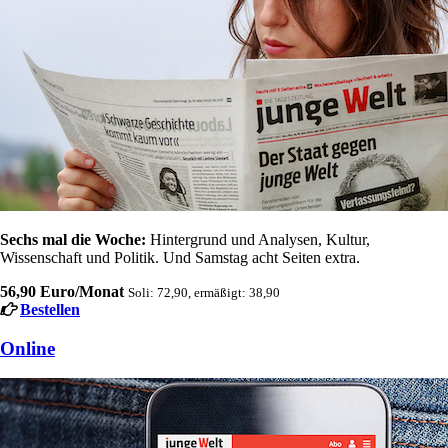
Sechs mal die Woche:
Hintergrund und Analysen, Kultur,
Wissenschaft und Politik. Und Samstag acht Seiten extra.
56,90 Euro/Monat
Soli: 72,90, ermäßigt: 38,90
Bestellen
Online