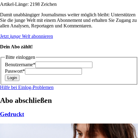
Artikel-Länge: 2198 Zeichen
Damit unabhängiger Journalismus weiter möglich bleibt: Unterstützen
Sie die junge Welt mit einem Abonnement und erhalten Sie Zugang zu
allen Analysen, Reportagen und Kommentaren.
Jetzt
junge Welt
abonnieren
Dein Abo zählt!
Bitte einloggen
Benutzername*
Passwort*
Hilfe bei Einlog-Problemen
Abo abschließen
Gedruckt