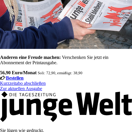
Anderen eine Freude machen:
Verschenken Sie jetzt ein
Abonnement der Printausgabe.
56,90 Euro/Monat
Soli: 72,90, ermäßigt: 38,90
Bestellen
Kurzzeitabo abschließen
Zur aktuellen Ausgabe
Sie lügen wie gedruckt.