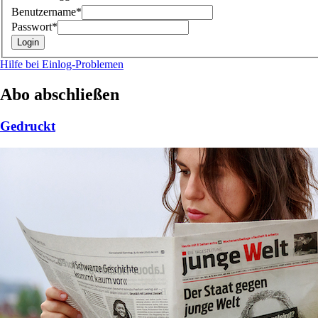
Benutzername*
Passwort*
Hilfe bei Einlog-Problemen
Abo abschließen
Gedruckt