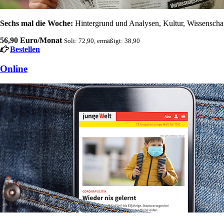
Sechs mal die Woche:
Hintergrund und Analysen, Kultur, Wissenschaft
56,90 Euro/Monat
Soli: 72,90, ermäßigt: 38,90
Bestellen
Online