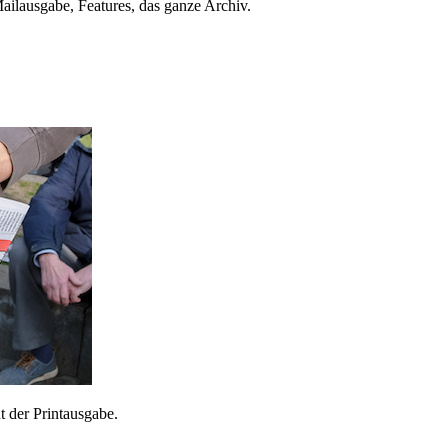
ailausgabe, Features, das ganze Archiv.
 der Printausgabe.