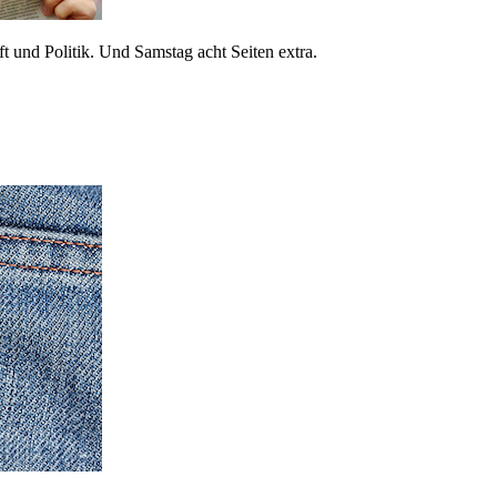
 und Politik. Und Samstag acht Seiten extra.