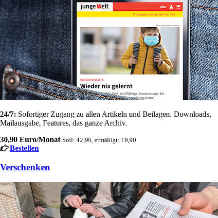
24/7:
Sofortiger Zugang zu allen Artikeln und Beilagen. Downloads,
Mailausgabe, Features, das ganze Archiv.
30,90 Euro/Monat
Soli: 42,90, ermäßigt: 19,90
Bestellen
Verschenken