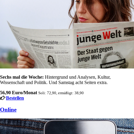
Sechs mal die Woche:
Hintergrund und Analysen, Kultur,
Wissenschaft und Politik. Und Samstag acht Seiten extra.
56,90 Euro/Monat
Soli: 72,90, ermäßigt: 38,90
Bestellen
Online