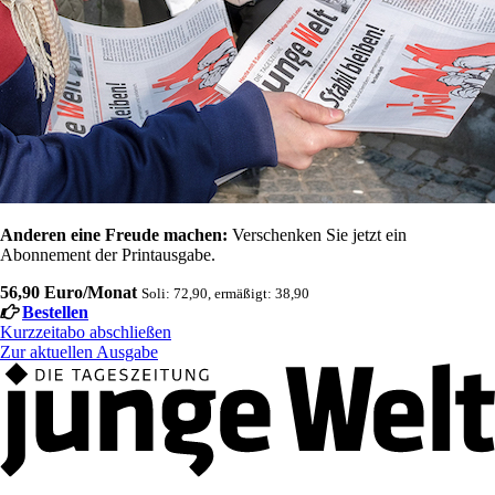
Anderen eine Freude machen:
Verschenken Sie jetzt ein
Abonnement der Printausgabe.
56,90 Euro/Monat
Soli: 72,90, ermäßigt: 38,90
Bestellen
Kurzzeitabo abschließen
Zur aktuellen Ausgabe