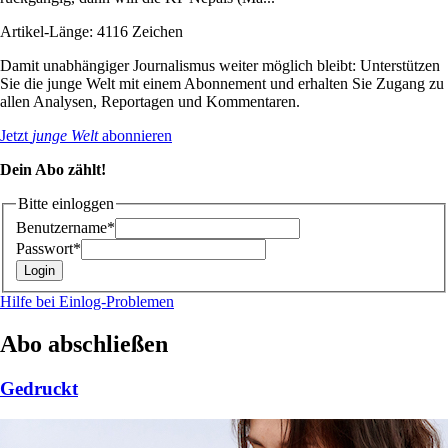
Artikel-Länge: 4116 Zeichen
Damit unabhängiger Journalismus weiter möglich bleibt: Unterstützen
Sie die junge Welt mit einem Abonnement und erhalten Sie Zugang zu
allen Analysen, Reportagen und Kommentaren.
Jetzt
junge Welt
abonnieren
Dein Abo zählt!
Bitte einloggen
Benutzername*
Passwort*
Hilfe bei Einlog-Problemen
Abo abschließen
Gedruckt