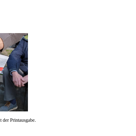
 der Printausgabe.