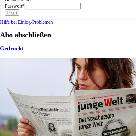
Passwort*
Hilfe bei Einlog-Problemen
Abo abschließen
Gedruckt