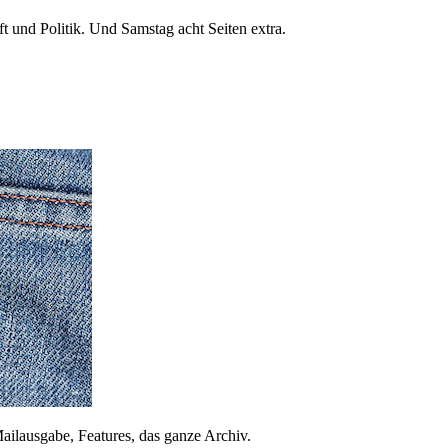
 und Politik. Und Samstag acht Seiten extra.
ailausgabe, Features, das ganze Archiv.