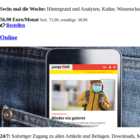
Sechs mal die Woche:
Hintergrund und Analysen, Kultur, Wissenschaft
56,90 Euro/Monat
Soli: 72,90, ermäßigt: 38,90
Bestellen
Online
24/7:
Sofortiger Zugang zu allen Artikeln und Beilagen. Downloads, M