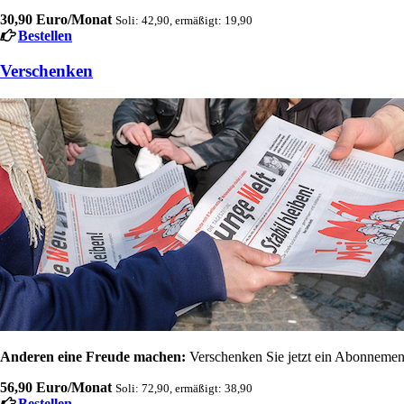
30,90 Euro/Monat
Soli: 42,90, ermäßigt: 19,90
Bestellen
Verschenken
Anderen eine Freude machen:
Verschenken Sie jetzt ein Abonnement
56,90 Euro/Monat
Soli: 72,90, ermäßigt: 38,90
Bestellen