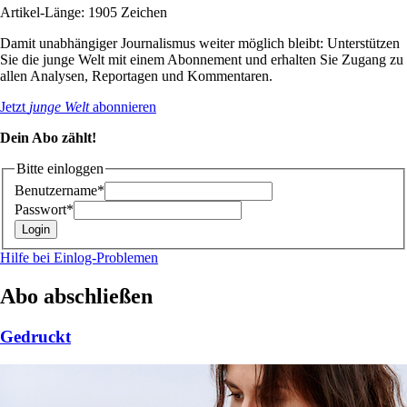
Artikel-Länge: 1905 Zeichen
Damit unabhängiger Journalismus weiter möglich bleibt: Unterstützen
Sie die junge Welt mit einem Abonnement und erhalten Sie Zugang zu
allen Analysen, Reportagen und Kommentaren.
Jetzt
junge Welt
abonnieren
Dein Abo zählt!
Bitte einloggen
Benutzername*
Passwort*
Hilfe bei Einlog-Problemen
Abo abschließen
Gedruckt