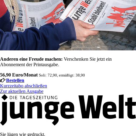
Anderen eine Freude machen:
Verschenken Sie jetzt ein
Abonnement der Printausgabe.
56,90 Euro/Monat
Soli: 72,90, ermäßigt: 38,90
Bestellen
Kurzzeitabo abschließen
Zur aktuellen Ausgabe
Sie lügen wie gedruckt.