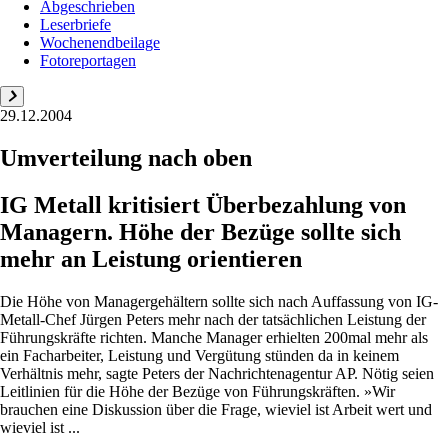
Abgeschrieben
Leserbriefe
Wochenendbeilage
Fotoreportagen
29.12.2004
Umverteilung nach oben
IG Metall kritisiert Überbezahlung von
Managern. Höhe der Bezüge sollte sich
mehr an Leistung orientieren
Die Höhe von Managergehältern sollte sich nach Auffassung von IG-
Metall-Chef Jürgen Peters mehr nach der tatsächlichen Leistung der
Führungskräfte richten. Manche Manager erhielten 200mal mehr als
ein Facharbeiter, Leistung und Vergütung stünden da in keinem
Verhältnis mehr, sagte Peters der Nachrichtenagentur AP. Nötig seien
Leitlinien für die Höhe der Bezüge von Führungskräften. »Wir
brauchen eine Diskussion über die Frage, wieviel ist Arbeit wert und
wieviel ist ...