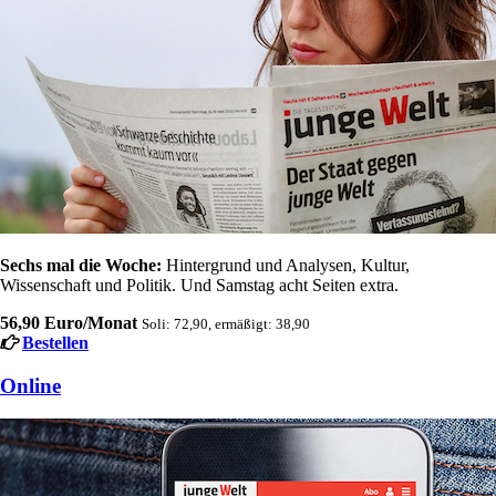
Sechs mal die Woche:
Hintergrund und Analysen, Kultur,
Wissenschaft und Politik. Und Samstag acht Seiten extra.
56,90 Euro/Monat
Soli: 72,90, ermäßigt: 38,90
Bestellen
Online