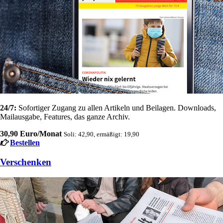
24/7:
Sofortiger Zugang zu allen Artikeln und Beilagen. Downloads,
Mailausgabe, Features, das ganze Archiv.
30,90 Euro/Monat
Soli: 42,90, ermäßigt: 19,90
Bestellen
Verschenken