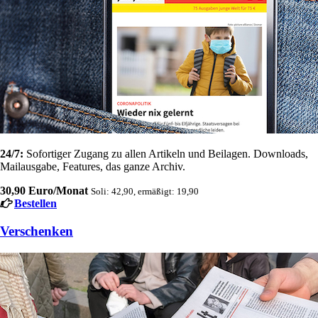
24/7:
Sofortiger Zugang zu allen Artikeln und Beilagen. Downloads,
Mailausgabe, Features, das ganze Archiv.
30,90 Euro/Monat
Soli: 42,90, ermäßigt: 19,90
Bestellen
Verschenken