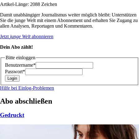
Artikel-Länge: 2088 Zeichen
Damit unabhängiger Journalismus weiter möglich bleibt: Unterstützen
Sie die junge Welt mit einem Abonnement und erhalten Sie Zugang zu
allen Analysen, Reportagen und Kommentaren.
Jetzt
junge Welt
abonnieren
Dein Abo zählt!
Bitte einloggen
Benutzername*
Passwort*
Hilfe bei Einlog-Problemen
Abo abschließen
Gedruckt