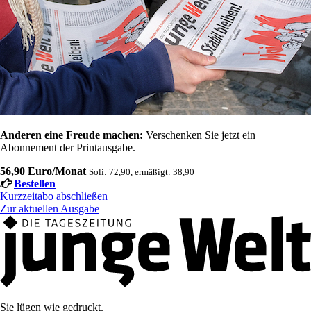
Anderen eine Freude machen:
Verschenken Sie jetzt ein
Abonnement der Printausgabe.
56,90 Euro/Monat
Soli: 72,90, ermäßigt: 38,90
Bestellen
Kurzzeitabo abschließen
Zur aktuellen Ausgabe
Sie lügen wie gedruckt.