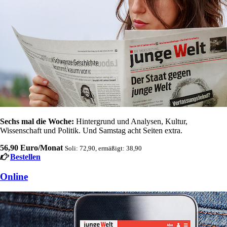
Sechs mal die Woche:
Hintergrund und Analysen, Kultur,
Wissenschaft und Politik. Und Samstag acht Seiten extra.
56,90 Euro/Monat
Soli: 72,90, ermäßigt: 38,90
Bestellen
Online