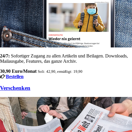
24/7:
Sofortiger Zugang zu allen Artikeln und Beilagen. Downloads,
Mailausgabe, Features, das ganze Archiv.
30,90 Euro/Monat
Soli: 42,90, ermäßigt: 19,90
Bestellen
Verschenken