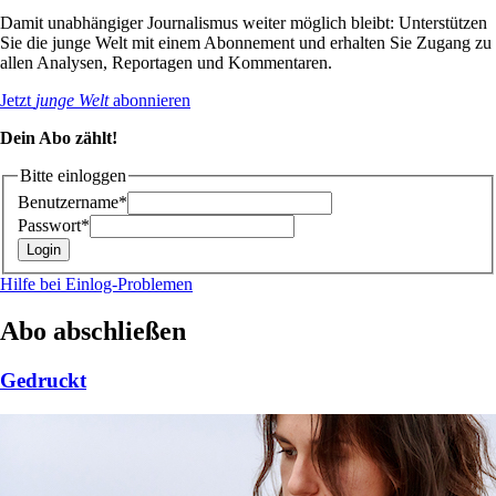
Damit unabhängiger Journalismus weiter möglich bleibt: Unterstützen
Sie die junge Welt mit einem Abonnement und erhalten Sie Zugang zu
allen Analysen, Reportagen und Kommentaren.
Jetzt
junge Welt
abonnieren
Dein Abo zählt!
Bitte einloggen
Benutzername*
Passwort*
Hilfe bei Einlog-Problemen
Abo abschließen
Gedruckt