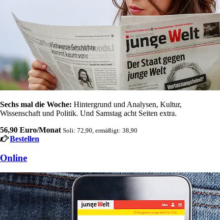
Sechs mal die Woche:
Hintergrund und Analysen, Kultur,
Wissenschaft und Politik. Und Samstag acht Seiten extra.
56,90 Euro/Monat
Soli: 72,90, ermäßigt: 38,90
Bestellen
Online