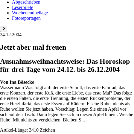
Abgeschrieben
Leserbriefe
Wochenendbeilage
Fotoreportagen
24.12.2004
Jetzt aber mal freuen
Ausnahmsweihnachtsweise: Das Horoskop
für drei Tage vom 24.12. bis 26.12.2004
Von
Ina Bösecke
Wassermann Was folgt auf: der erste Schritt, das erste Fahrrad, das
erste Konzert, der erste Kuß, die erste Liebe, das erste Mal? Das folgt:
die ersten Falten, die erste Trennung, die ersten Rückenprobleme, der
erste Herzinfarkt, das erste Essen auf Rädern. Fische Ruhe, nichts als
Ruhe wollen Sie jetzt haben. Vorschlag: Legen Sie einen Apfel vor
sich auf den Tisch. Dann legen Sie sich in diesen Apfel hinein. Welche
Ruhe! Mit nichts zu vergleichen. Bleiben S...
Artikel-Länge: 3410 Zeichen