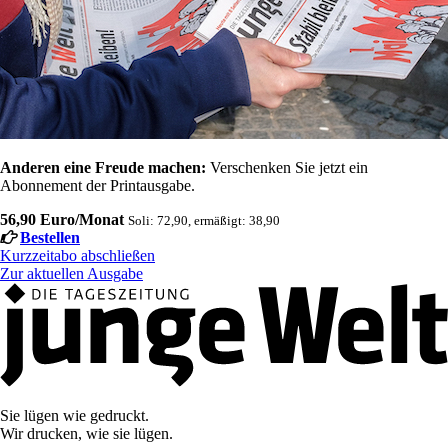
Anderen eine Freude machen:
Verschenken Sie jetzt ein
Abonnement der Printausgabe.
56,90 Euro/Monat
Soli: 72,90, ermäßigt: 38,90
Bestellen
Kurzzeitabo abschließen
Zur aktuellen Ausgabe
Sie lügen wie gedruckt.
Wir drucken, wie sie lügen.