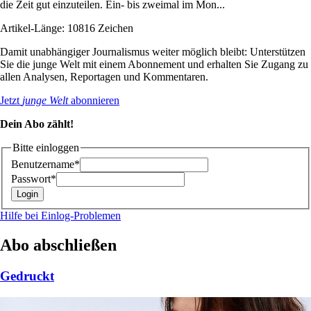
die Zeit gut einzuteilen. Ein- bis zweimal im Mon...
Artikel-Länge: 10816 Zeichen
Damit unabhängiger Journalismus weiter möglich bleibt: Unterstützen
Sie die junge Welt mit einem Abonnement und erhalten Sie Zugang zu
allen Analysen, Reportagen und Kommentaren.
Jetzt
junge Welt
abonnieren
Dein Abo zählt!
Bitte einloggen
Benutzername*
Passwort*
Hilfe bei Einlog-Problemen
Abo abschließen
Gedruckt