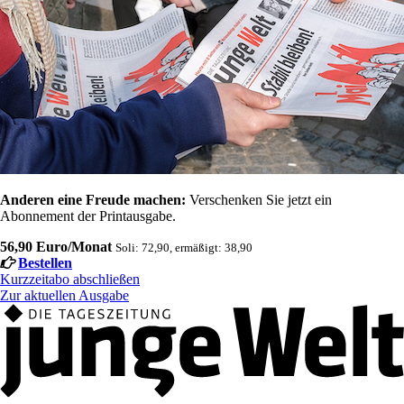
Anderen eine Freude machen:
Verschenken Sie jetzt ein
Abonnement der Printausgabe.
56,90 Euro/Monat
Soli: 72,90, ermäßigt: 38,90
Bestellen
Kurzzeitabo abschließen
Zur aktuellen Ausgabe