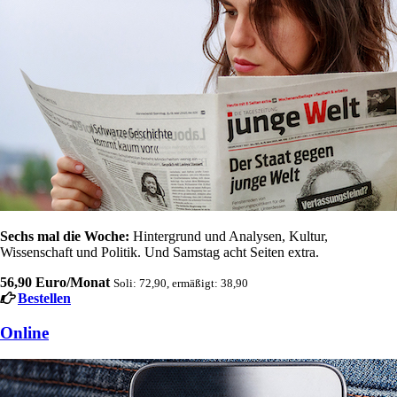
Sechs mal die Woche:
Hintergrund und Analysen, Kultur,
Wissenschaft und Politik. Und Samstag acht Seiten extra.
56,90 Euro/Monat
Soli: 72,90, ermäßigt: 38,90
Bestellen
Online