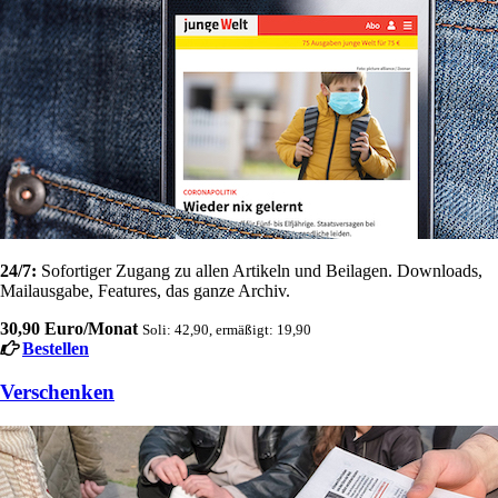
24/7:
Sofortiger Zugang zu allen Artikeln und Beilagen. Downloads,
Mailausgabe, Features, das ganze Archiv.
30,90 Euro/Monat
Soli: 42,90, ermäßigt: 19,90
Bestellen
Verschenken