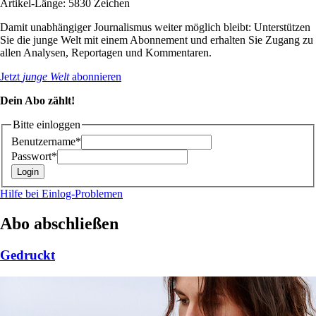
Artikel-Länge: 5830 Zeichen
Damit unabhängiger Journalismus weiter möglich bleibt: Unterstützen
Sie die junge Welt mit einem Abonnement und erhalten Sie Zugang zu
allen Analysen, Reportagen und Kommentaren.
Jetzt
junge Welt
abonnieren
Dein Abo zählt!
Bitte einloggen
Benutzername*
Passwort*
Hilfe bei Einlog-Problemen
Abo abschließen
Gedruckt