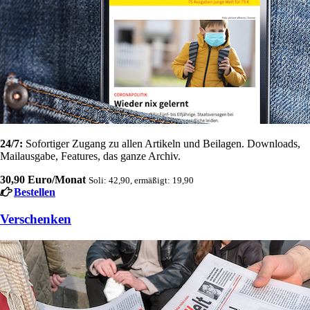
24/7:
Sofortiger Zugang zu allen Artikeln und Beilagen. Downloads,
Mailausgabe, Features, das ganze Archiv.
30,90 Euro/Monat
Soli: 42,90, ermäßigt: 19,90
Bestellen
Verschenken