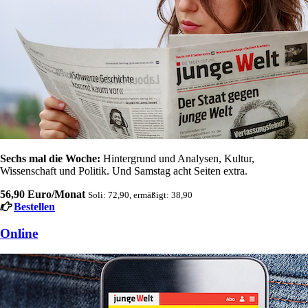
Sechs mal die Woche:
Hintergrund und Analysen, Kultur,
Wissenschaft und Politik. Und Samstag acht Seiten extra.
56,90 Euro/Monat
Soli: 72,90, ermäßigt: 38,90
Bestellen
Online