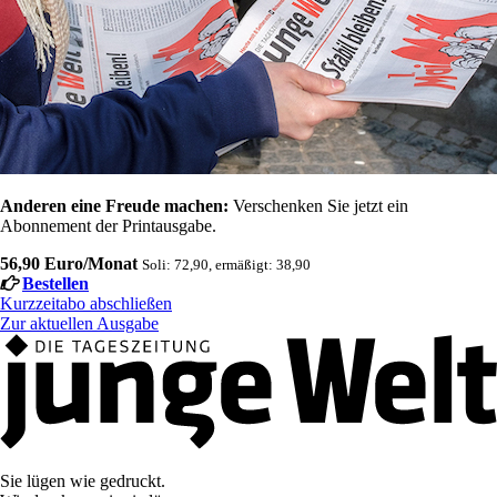
Anderen eine Freude machen:
Verschenken Sie jetzt ein
Abonnement der Printausgabe.
56,90 Euro/Monat
Soli: 72,90, ermäßigt: 38,90
Bestellen
Kurzzeitabo abschließen
Zur aktuellen Ausgabe
Sie lügen wie gedruckt.