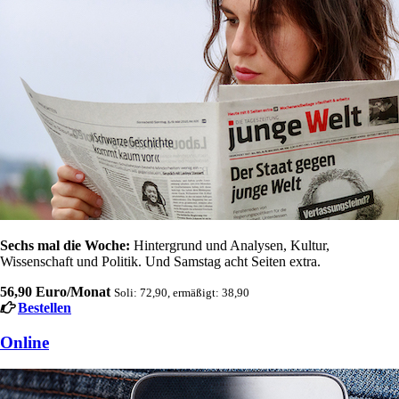
Sechs mal die Woche:
Hintergrund und Analysen, Kultur,
Wissenschaft und Politik. Und Samstag acht Seiten extra.
56,90 Euro/Monat
Soli: 72,90, ermäßigt: 38,90
Bestellen
Online