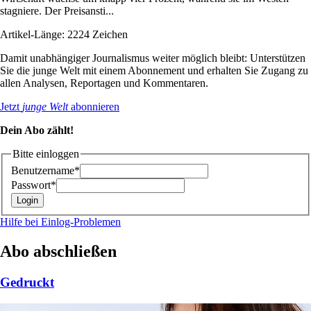
stagniere. Der Preisansti...
Artikel-Länge: 2224 Zeichen
Damit unabhängiger Journalismus weiter möglich bleibt: Unterstützen
Sie die junge Welt mit einem Abonnement und erhalten Sie Zugang zu
allen Analysen, Reportagen und Kommentaren.
Jetzt
junge Welt
abonnieren
Dein Abo zählt!
Bitte einloggen
Benutzername*
Passwort*
Hilfe bei Einlog-Problemen
Abo abschließen
Gedruckt