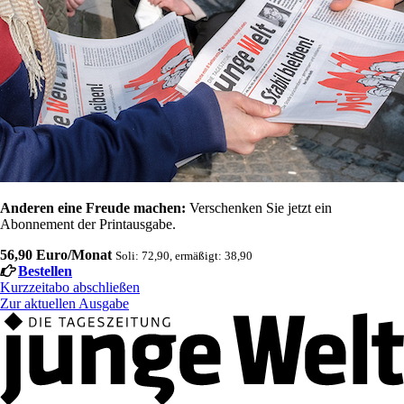
Anderen eine Freude machen:
Verschenken Sie jetzt ein
Abonnement der Printausgabe.
56,90 Euro/Monat
Soli: 72,90, ermäßigt: 38,90
Bestellen
Kurzzeitabo abschließen
Zur aktuellen Ausgabe