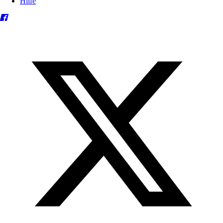
Hilfe