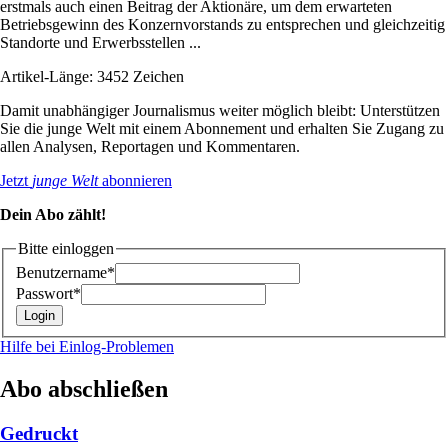
erstmals auch einen Beitrag der Aktionäre, um dem erwarteten
Betriebsgewinn des Konzernvorstands zu entsprechen und gleichzeitig
Standorte und Erwerbsstellen ...
Artikel-Länge: 3452 Zeichen
Damit unabhängiger Journalismus weiter möglich bleibt: Unterstützen
Sie die junge Welt mit einem Abonnement und erhalten Sie Zugang zu
allen Analysen, Reportagen und Kommentaren.
Jetzt
junge Welt
abonnieren
Dein Abo zählt!
Bitte einloggen
Benutzername*
Passwort*
Hilfe bei Einlog-Problemen
Abo abschließen
Gedruckt