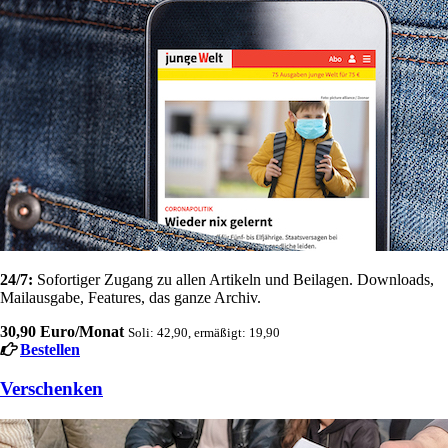
24/7:
Sofortiger Zugang zu allen Artikeln und Beilagen. Downloads,
Mailausgabe, Features, das ganze Archiv.
30,90 Euro/Monat
Soli: 42,90, ermäßigt: 19,90
Bestellen
Verschenken