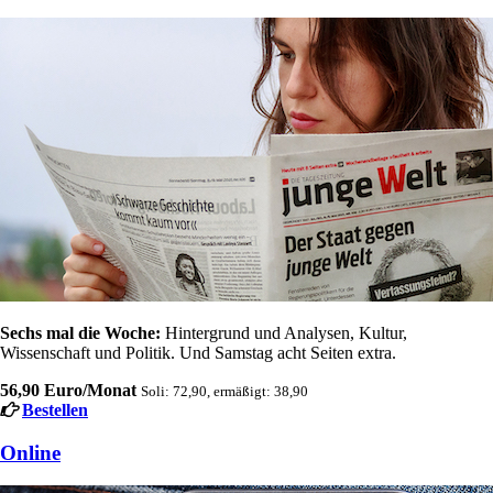
Sechs mal die Woche:
Hintergrund und Analysen, Kultur,
Wissenschaft und Politik. Und Samstag acht Seiten extra.
56,90 Euro/Monat
Soli: 72,90, ermäßigt: 38,90
Bestellen
Online