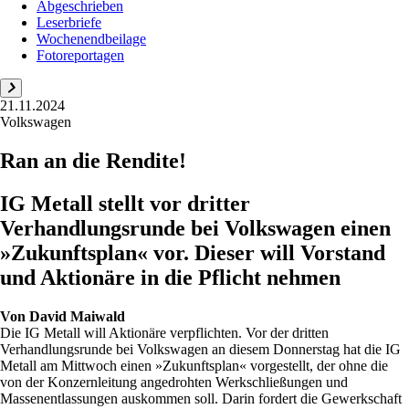
Abgeschrieben
Leserbriefe
Wochenendbeilage
Fotoreportagen
21.11.2024
Volkswagen
Ran an die Rendite!
IG Metall stellt vor dritter
Verhandlungsrunde bei Volkswagen einen
»Zukunftsplan« vor. Dieser will Vorstand
und Aktionäre in die Pflicht nehmen
Von
David Maiwald
Die IG Metall will Aktionäre verpflichten. Vor der dritten
Verhandlungsrunde bei Volkswagen an diesem Donnerstag hat die IG
Metall am Mittwoch einen »Zukunftsplan« vorgestellt, der ohne die
von der Konzernleitung angedrohten Werkschließungen und
Massenentlassungen auskommen soll. Darin fordert die Gewerkschaft