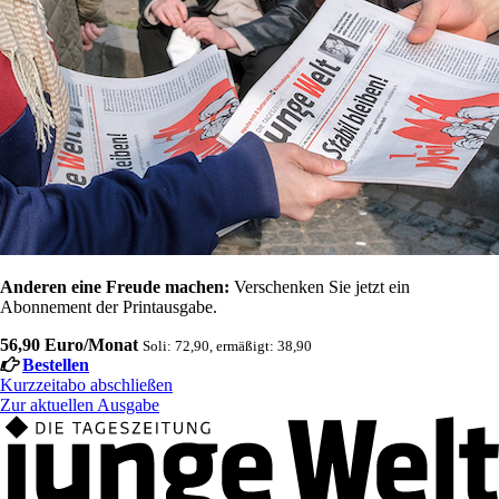
Anderen eine Freude machen:
Verschenken Sie jetzt ein
Abonnement der Printausgabe.
56,90 Euro/Monat
Soli: 72,90, ermäßigt: 38,90
Bestellen
Kurzzeitabo abschließen
Zur aktuellen Ausgabe