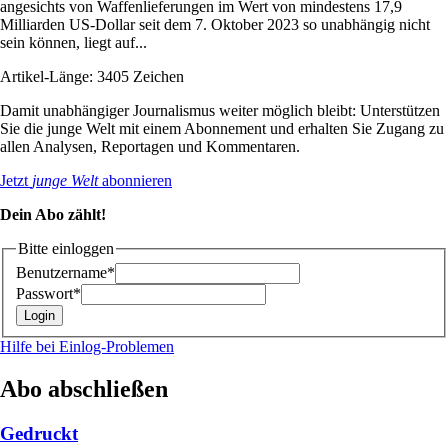
angesichts von Waffenlieferungen im Wert von mindestens 17,9
Milliarden US-Dollar seit dem 7. Oktober 2023 so unabhängig nicht
sein können, liegt auf...
Artikel-Länge: 3405 Zeichen
Damit unabhängiger Journalismus weiter möglich bleibt: Unterstützen
Sie die junge Welt mit einem Abonnement und erhalten Sie Zugang zu
allen Analysen, Reportagen und Kommentaren.
Jetzt
junge Welt
abonnieren
Dein Abo zählt!
Bitte einloggen
Benutzername*
Passwort*
Hilfe bei Einlog-Problemen
Abo abschließen
Gedruckt