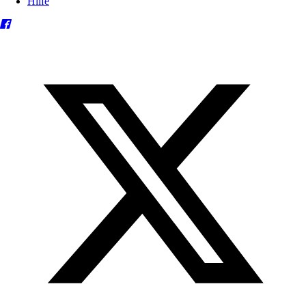
Hilfe