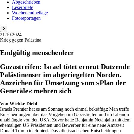
Abgeschrieben
Leserbriefe
Wochenendbeilage
Fotoreportagen
21.10.2024
Krieg gegen Palästina
Endgültig menschenleer
Gazastreifen: Israel tötet erneut Dutzende
Palästinenser im abgeriegelten Norden.
Anzeichen für Umsetzung vom »Plan der
Generäle« mehren sich
Von
Wiebke Diehl
Israels Premier hat es am Sonntag noch einmal bekräftigt: Man treffe
Entscheidungen über das Vorgehen im Gazastreifen und im Libanon
unabhängig von den USA. Zuvor hatte Benjamin Netanjahu mit dem
ehemaligen US-Präsidenten und Bewerber für eine neue Amtszeit
Donald Trump telefoniert. Dass die israelischen Entscheidungen