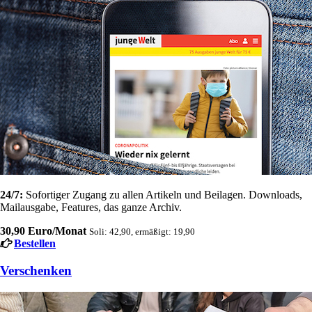
24/7:
Sofortiger Zugang zu allen Artikeln und Beilagen. Downloads,
Mailausgabe, Features, das ganze Archiv.
30,90 Euro/Monat
Soli: 42,90, ermäßigt: 19,90
Bestellen
Verschenken