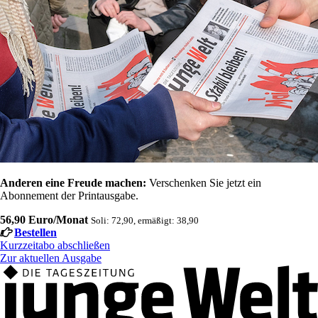
Anderen eine Freude machen:
Verschenken Sie jetzt ein
Abonnement der Printausgabe.
56,90 Euro/Monat
Soli: 72,90, ermäßigt: 38,90
Bestellen
Kurzzeitabo abschließen
Zur aktuellen Ausgabe