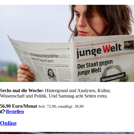
Sechs mal die Woche:
Hintergrund und Analysen, Kultur,
Wissenschaft und Politik. Und Samstag acht Seiten extra.
56,90 Euro/Monat
Soli: 72,90, ermäßigt: 38,90
Bestellen
Online