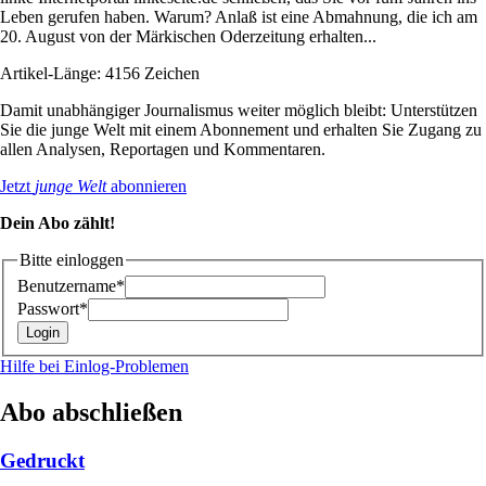
Leben gerufen haben. Warum? Anlaß ist eine Abmahnung, die ich am
20. August von der Märkischen Oderzeitung erhalten...
Artikel-Länge: 4156 Zeichen
Damit unabhängiger Journalismus weiter möglich bleibt: Unterstützen
Sie die junge Welt mit einem Abonnement und erhalten Sie Zugang zu
allen Analysen, Reportagen und Kommentaren.
Jetzt
junge Welt
abonnieren
Dein Abo zählt!
Bitte einloggen
Benutzername*
Passwort*
Hilfe bei Einlog-Problemen
Abo abschließen
Gedruckt