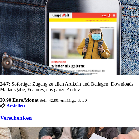
24/7:
Sofortiger Zugang zu allen Artikeln und Beilagen. Downloads,
Mailausgabe, Features, das ganze Archiv.
30,90 Euro/Monat
Soli: 42,90, ermäßigt: 19,90
Bestellen
Verschenken