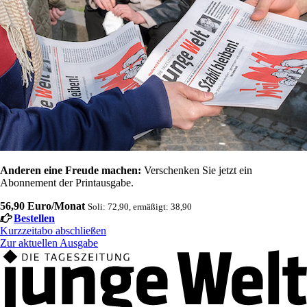
Anderen eine Freude machen:
Verschenken Sie jetzt ein
Abonnement der Printausgabe.
56,90 Euro/Monat
Soli: 72,90, ermäßigt: 38,90
Bestellen
Kurzzeitabo abschließen
Zur aktuellen Ausgabe