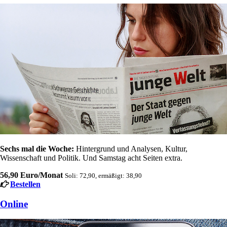
Sechs mal die Woche:
Hintergrund und Analysen, Kultur,
Wissenschaft und Politik. Und Samstag acht Seiten extra.
56,90 Euro/Monat
Soli: 72,90, ermäßigt: 38,90
Bestellen
Online