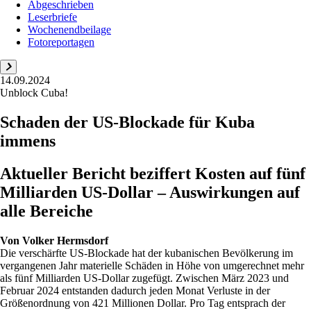
Abgeschrieben
Leserbriefe
Wochenendbeilage
Fotoreportagen
14.09.2024
Unblock Cuba!
Schaden der US-Blockade für Kuba
immens
Aktueller Bericht beziffert Kosten auf fünf
Milliarden US-Dollar – Auswirkungen auf
alle Bereiche
Von
Volker Hermsdorf
Die verschärfte US-Blockade hat der kubanischen Bevölkerung im
vergangenen Jahr materielle Schäden in Höhe von umgerechnet mehr
als fünf Milliarden US-Dollar zugefügt. Zwischen März 2023 und
Februar 2024 entstanden dadurch jeden Monat Verluste in der
Größenordnung von 421 Millionen Dollar. Pro Tag entsprach der