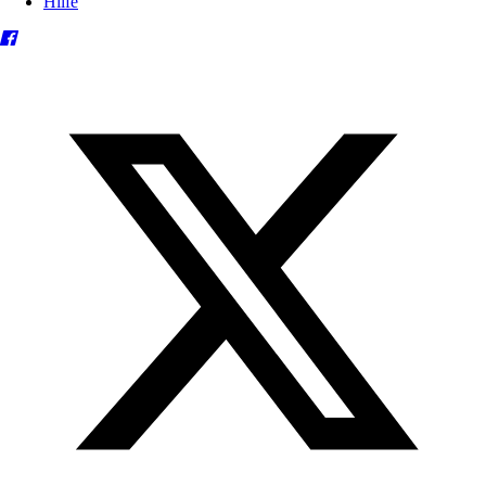
Hilfe