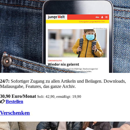
24/7:
Sofortiger Zugang zu allen Artikeln und Beilagen. Downloads,
Mailausgabe, Features, das ganze Archiv.
30,90 Euro/Monat
Soli: 42,90, ermäßigt: 19,90
Bestellen
Verschenken