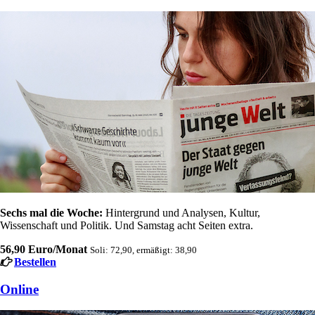
Sechs mal die Woche:
Hintergrund und Analysen, Kultur,
Wissenschaft und Politik. Und Samstag acht Seiten extra.
56,90 Euro/Monat
Soli: 72,90, ermäßigt: 38,90
Bestellen
Online