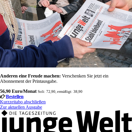
Anderen eine Freude machen:
Verschenken Sie jetzt ein
Abonnement der Printausgabe.
56,90 Euro/Monat
Soli: 72,90, ermäßigt: 38,90
Bestellen
Kurzzeitabo abschließen
Zur aktuellen Ausgabe