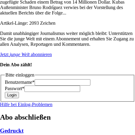
zugefügte Schaden einem Betrag von 14 Millionen Dollar. Kubas
Außenminister Bruno Rodríguez verwies bei der Vorstellung des
aktuellen Berichts über die Folge...
Artikel-Länge: 2093 Zeichen
Damit unabhängiger Journalismus weiter möglich bleibt: Unterstützen
Sie die junge Welt mit einem Abonnement und erhalten Sie Zugang zu
allen Analysen, Reportagen und Kommentaren.
Jetzt
junge Welt
abonnieren
Dein Abo zählt!
Bitte einloggen
Benutzername*
Passwort*
Hilfe bei Einlog-Problemen
Abo abschließen
Gedruckt