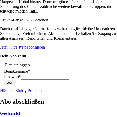
Hauptstadt Kabul hinaus. Daneben gibt es aber auch nach der
Etablierung des Emirats zahlreiche weitere bewaffnete Gruppen, die
teilweise mit den Tali...
Artikel-Länge: 3453 Zeichen
Damit unabhängiger Journalismus weiter möglich bleibt: Unterstützen
Sie die junge Welt mit einem Abonnement und erhalten Sie Zugang zu
allen Analysen, Reportagen und Kommentaren.
Jetzt
junge Welt
abonnieren
Dein Abo zählt!
Bitte einloggen
Benutzername*
Passwort*
Hilfe bei Einlog-Problemen
Abo abschließen
Gedruckt