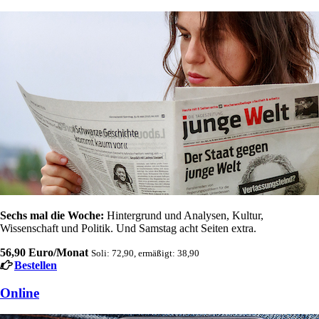
Sechs mal die Woche:
Hintergrund und Analysen, Kultur,
Wissenschaft und Politik. Und Samstag acht Seiten extra.
56,90 Euro/Monat
Soli: 72,90, ermäßigt: 38,90
Bestellen
Online