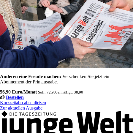
Anderen eine Freude machen:
Verschenken Sie jetzt ein
Abonnement der Printausgabe.
56,90 Euro/Monat
Soli: 72,90, ermäßigt: 38,90
Bestellen
Kurzzeitabo abschließen
Zur aktuellen Ausgabe