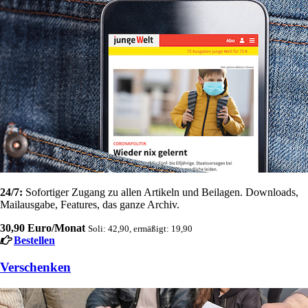
24/7:
Sofortiger Zugang zu allen Artikeln und Beilagen. Downloads,
Mailausgabe, Features, das ganze Archiv.
30,90 Euro/Monat
Soli: 42,90, ermäßigt: 19,90
Bestellen
Verschenken