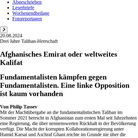
Abgeschrieben
Leserbriefe
Wochenendbeilage
Fotoreportagen
20.08.2024
Drei Jahre Taliban-Herrschaft
Afghanisches Emirat oder weltweites
Kalifat
Fundamentalisten kämpfen gegen
Fundamentalisten. Eine linke Opposition
ist kaum vorhanden
Von
Philip Tassev
Mit der Machtübergabe an die fundamentalistischen Taliban im
Sommer 2021 herrscht in Afghanistan zum ersten Mal seit Jahrzehnten
eine Regierung, die über nennenswerten Rückhalt in der Bevölkerung
verfügt. Die Macht der korrupten Kollaborationsregierung unter
Hamid Karsai und Aschraf Ghani reichte im Grunde nie über die