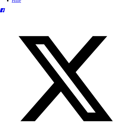
Hilfe