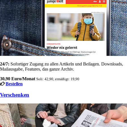
24/7:
Sofortiger Zugang zu allen Artikeln und Beilagen. Downloads,
Mailausgabe, Features, das ganze Archiv.
30,90 Euro/Monat
Soli: 42,90, ermäßigt: 19,90
Bestellen
Verschenken