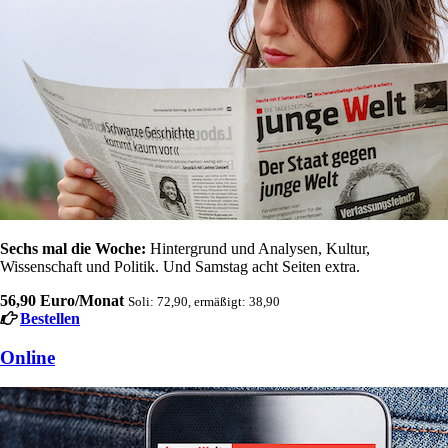
Sechs mal die Woche:
Hintergrund und Analysen, Kultur,
Wissenschaft und Politik. Und Samstag acht Seiten extra.
56,90 Euro/Monat
Soli: 72,90, ermäßigt: 38,90
Bestellen
Online