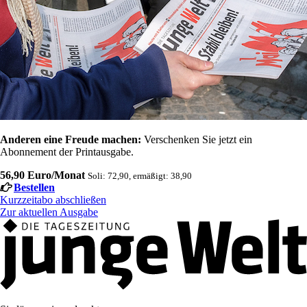
Anderen eine Freude machen:
Verschenken Sie jetzt ein
Abonnement der Printausgabe.
56,90 Euro/Monat
Soli: 72,90, ermäßigt: 38,90
Bestellen
Kurzzeitabo abschließen
Zur aktuellen Ausgabe