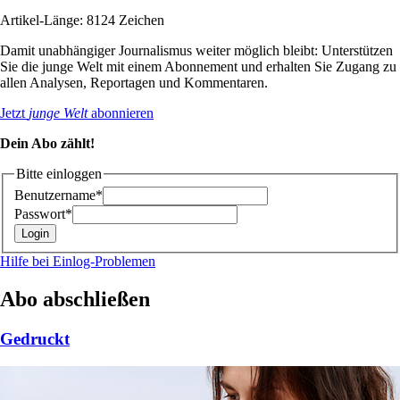
Artikel-Länge: 8124 Zeichen
Damit unabhängiger Journalismus weiter möglich bleibt: Unterstützen
Sie die junge Welt mit einem Abonnement und erhalten Sie Zugang zu
allen Analysen, Reportagen und Kommentaren.
Jetzt
junge Welt
abonnieren
Dein Abo zählt!
Bitte einloggen
Benutzername*
Passwort*
Hilfe bei Einlog-Problemen
Abo abschließen
Gedruckt