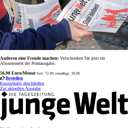
Anderen eine Freude machen:
Verschenken Sie jetzt ein
Abonnement der Printausgabe.
56,90 Euro/Monat
Soli: 72,90, ermäßigt: 38,90
Bestellen
Kurzzeitabo abschließen
Zur aktuellen Ausgabe