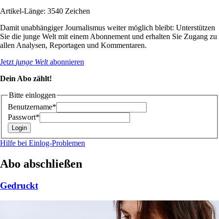
Artikel-Länge: 3540 Zeichen
Damit unabhängiger Journalismus weiter möglich bleibt: Unterstützen
Sie die junge Welt mit einem Abonnement und erhalten Sie Zugang zu
allen Analysen, Reportagen und Kommentaren.
Jetzt
junge Welt
abonnieren
Dein Abo zählt!
Bitte einloggen
Benutzername*
Passwort*
Hilfe bei Einlog-Problemen
Abo abschließen
Gedruckt