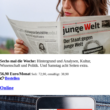
Sechs mal die Woche:
Hintergrund und Analysen, Kultur,
Wissenschaft und Politik. Und Samstag acht Seiten extra.
56,90 Euro/Monat
Soli: 72,90, ermäßigt: 38,90
Bestellen
Online