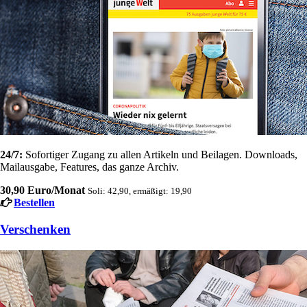
24/7:
Sofortiger Zugang zu allen Artikeln und Beilagen. Downloads,
Mailausgabe, Features, das ganze Archiv.
30,90 Euro/Monat
Soli: 42,90, ermäßigt: 19,90
Bestellen
Verschenken