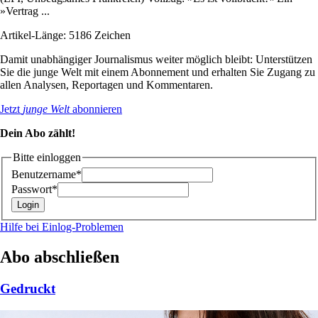
»Vertrag ...
Artikel-Länge: 5186 Zeichen
Damit unabhängiger Journalismus weiter möglich bleibt: Unterstützen
Sie die junge Welt mit einem Abonnement und erhalten Sie Zugang zu
allen Analysen, Reportagen und Kommentaren.
Jetzt
junge Welt
abonnieren
Dein Abo zählt!
Bitte einloggen
Benutzername*
Passwort*
Hilfe bei Einlog-Problemen
Abo abschließen
Gedruckt