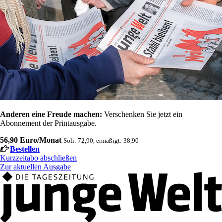
Anderen eine Freude machen:
Verschenken Sie jetzt ein
Abonnement der Printausgabe.
56,90 Euro/Monat
Soli: 72,90, ermäßigt: 38,90
Bestellen
Kurzzeitabo abschließen
Zur aktuellen Ausgabe