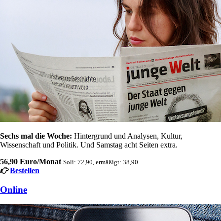
Sechs mal die Woche:
Hintergrund und Analysen, Kultur,
Wissenschaft und Politik. Und Samstag acht Seiten extra.
56,90 Euro/Monat
Soli: 72,90, ermäßigt: 38,90
Bestellen
Online