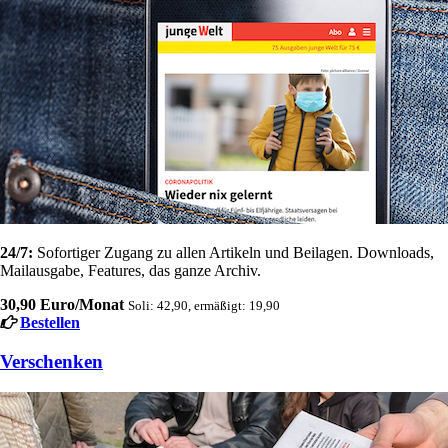
24/7:
Sofortiger Zugang zu allen Artikeln und Beilagen. Downloads,
Mailausgabe, Features, das ganze Archiv.
30,90 Euro/Monat
Soli: 42,90, ermäßigt: 19,90
Bestellen
Verschenken