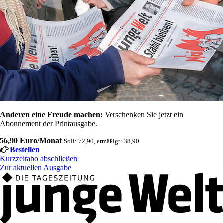
Anderen eine Freude machen:
Verschenken Sie jetzt ein
Abonnement der Printausgabe.
56,90 Euro/Monat
Soli: 72,90, ermäßigt: 38,90
Bestellen
Kurzzeitabo abschließen
Zur aktuellen Ausgabe