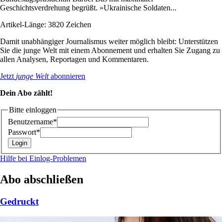
Geschichtsverdrehung begrüßt. »Ukrainische Soldaten...
Artikel-Länge: 3820 Zeichen
Damit unabhängiger Journalismus weiter möglich bleibt: Unterstützen
Sie die junge Welt mit einem Abonnement und erhalten Sie Zugang zu
allen Analysen, Reportagen und Kommentaren.
Jetzt
junge Welt
abonnieren
Dein Abo zählt!
Bitte einloggen
Benutzername*
Passwort*
Hilfe bei Einlog-Problemen
Abo abschließen
Gedruckt