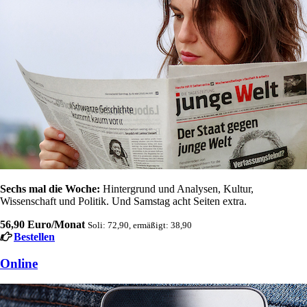
Sechs mal die Woche:
Hintergrund und Analysen, Kultur,
Wissenschaft und Politik. Und Samstag acht Seiten extra.
56,90 Euro/Monat
Soli: 72,90, ermäßigt: 38,90
Bestellen
Online