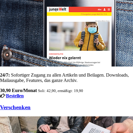
24/7:
Sofortiger Zugang zu allen Artikeln und Beilagen. Downloads,
Mailausgabe, Features, das ganze Archiv.
30,90 Euro/Monat
Soli: 42,90, ermäßigt: 19,90
Bestellen
Verschenken