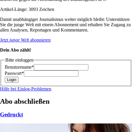
Artikel-Länge: 3093 Zeichen
Damit unabhängiger Journalismus weiter möglich bleibt: Unterstützen
Sie die junge Welt mit einem Abonnement und erhalten Sie Zugang zu
allen Analysen, Reportagen und Kommentaren.
Jetzt
junge Welt
abonnieren
Dein Abo zählt!
Bitte einloggen
Benutzername*
Passwort*
Hilfe bei Einlog-Problemen
Abo abschließen
Gedruckt