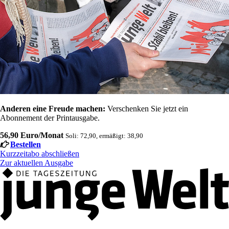
Anderen eine Freude machen:
Verschenken Sie jetzt ein
Abonnement der Printausgabe.
56,90 Euro/Monat
Soli: 72,90, ermäßigt: 38,90
Bestellen
Kurzzeitabo abschließen
Zur aktuellen Ausgabe