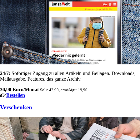
24/7:
Sofortiger Zugang zu allen Artikeln und Beilagen. Downloads,
Mailausgabe, Features, das ganze Archiv.
30,90 Euro/Monat
Soli: 42,90, ermäßigt: 19,90
Bestellen
Verschenken