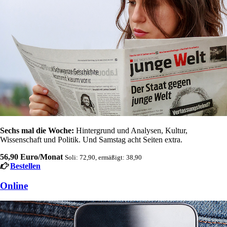
Sechs mal die Woche:
Hintergrund und Analysen, Kultur,
Wissenschaft und Politik. Und Samstag acht Seiten extra.
56,90 Euro/Monat
Soli: 72,90, ermäßigt: 38,90
Bestellen
Online