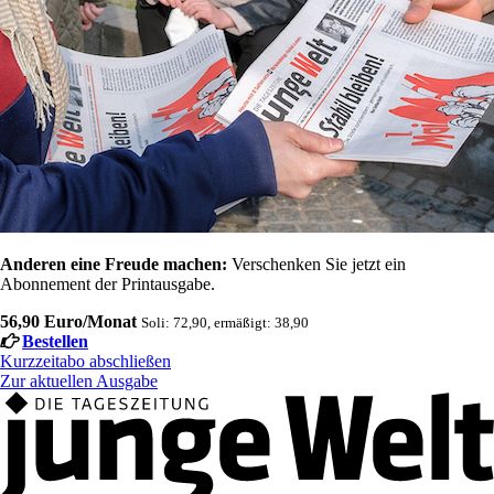
Anderen eine Freude machen:
Verschenken Sie jetzt ein
Abonnement der Printausgabe.
56,90 Euro/Monat
Soli: 72,90, ermäßigt: 38,90
Bestellen
Kurzzeitabo abschließen
Zur aktuellen Ausgabe