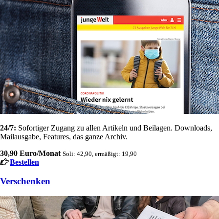
24/7:
Sofortiger Zugang zu allen Artikeln und Beilagen. Downloads,
Mailausgabe, Features, das ganze Archiv.
30,90 Euro/Monat
Soli: 42,90, ermäßigt: 19,90
Bestellen
Verschenken