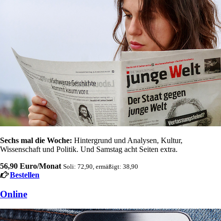
Sechs mal die Woche:
Hintergrund und Analysen, Kultur,
Wissenschaft und Politik. Und Samstag acht Seiten extra.
56,90 Euro/Monat
Soli: 72,90, ermäßigt: 38,90
Bestellen
Online