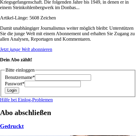
Kriegsgefangenschaft. Die folgenden Jahre bis 1949, in denen er in
einem Steinkohlenbergwerk im Donbas...
Artikel-Länge: 5608 Zeichen
Damit unabhängiger Journalismus weiter möglich bleibt: Unterstützen
Sie die junge Welt mit einem Abonnement und erhalten Sie Zugang zu
allen Analysen, Reportagen und Kommentaren.
Jetzt
junge Welt
abonnieren
Dein Abo zählt!
Bitte einloggen
Benutzername*
Passwort*
Hilfe bei Einlog-Problemen
Abo abschließen
Gedruckt