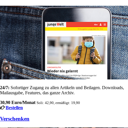
24/7:
Sofortiger Zugang zu allen Artikeln und Beilagen. Downloads,
Mailausgabe, Features, das ganze Archiv.
30,90 Euro/Monat
Soli: 42,90, ermäßigt: 19,90
Bestellen
Verschenken