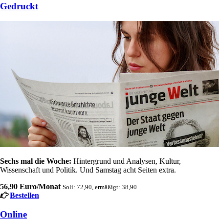
Gedruckt
Sechs mal die Woche:
Hintergrund und Analysen, Kultur,
Wissenschaft und Politik. Und Samstag acht Seiten extra.
56,90 Euro/Monat
Soli: 72,90, ermäßigt: 38,90
Bestellen
Online