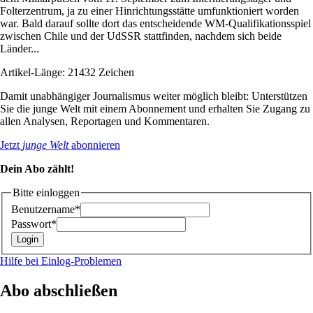
Folterzentrum, ja zu einer Hinrichtungsstätte umfunktioniert worden
war. Bald darauf sollte dort das entscheidende WM-Qualifikationsspiel
zwischen Chile und der UdSSR stattfinden, nachdem sich beide
Länder...
Artikel-Länge: 21432 Zeichen
Damit unabhängiger Journalismus weiter möglich bleibt: Unterstützen
Sie die junge Welt mit einem Abonnement und erhalten Sie Zugang zu
allen Analysen, Reportagen und Kommentaren.
Jetzt
junge Welt
abonnieren
Dein Abo zählt!
Bitte einloggen
Benutzername*
Passwort*
Hilfe bei Einlog-Problemen
Abo abschließen