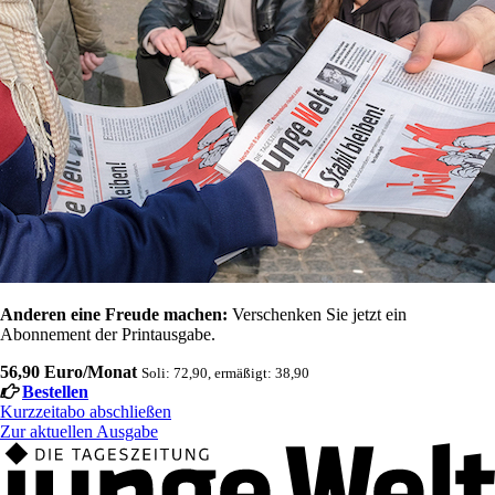
Anderen eine Freude machen:
Verschenken Sie jetzt ein
Abonnement der Printausgabe.
56,90 Euro/Monat
Soli: 72,90, ermäßigt: 38,90
Bestellen
Kurzzeitabo abschließen
Zur aktuellen Ausgabe