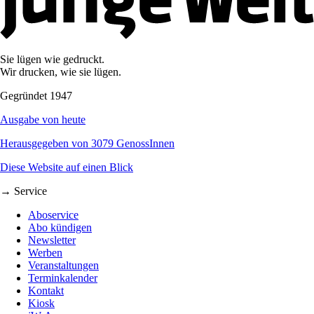
Sie lügen wie gedruckt.
Wir drucken, wie sie lügen.
Gegründet 1947
Ausgabe von heute
Herausgegeben von 3079 GenossInnen
Diese Website auf einen Blick
→ Service
Aboservice
Abo kündigen
Newsletter
Werben
Veranstaltungen
Terminkalender
Kontakt
Kiosk