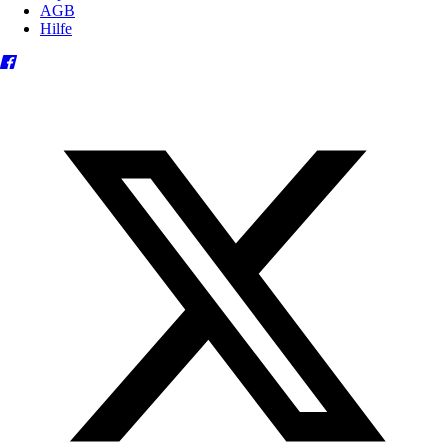
AGB
Hilfe