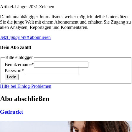
Artikel-Länge: 2031 Zeichen
Damit unabhängiger Journalismus weiter möglich bleibt: Unterstützen
Sie die junge Welt mit einem Abonnement und erhalten Sie Zugang zu
allen Analysen, Reportagen und Kommentaren.
Jetzt
junge Welt
abonnieren
Dein Abo zählt!
Bitte einloggen
Benutzername*
Passwort*
Hilfe bei Einlog-Problemen
Abo abschließen
Gedruckt