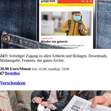
24/7:
Sofortiger Zugang zu allen Artikeln und Beilagen. Downloads,
Mailausgabe, Features, das ganze Archiv.
30,90 Euro/Monat
Soli: 42,90, ermäßigt: 19,90
Bestellen
Verschenken