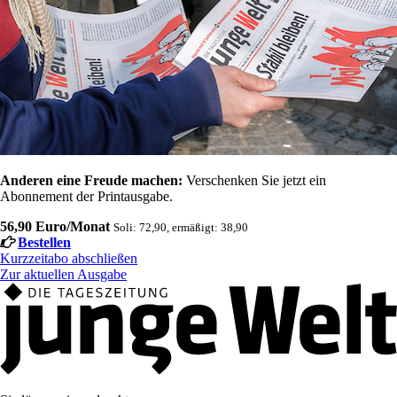
Anderen eine Freude machen:
Verschenken Sie jetzt ein
Abonnement der Printausgabe.
56,90 Euro/Monat
Soli: 72,90, ermäßigt: 38,90
Bestellen
Kurzzeitabo abschließen
Zur aktuellen Ausgabe