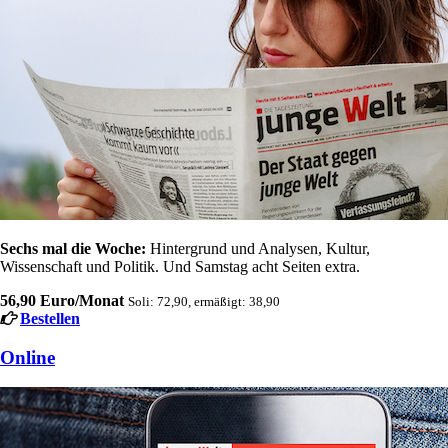
Sechs mal die Woche:
Hintergrund und Analysen, Kultur,
Wissenschaft und Politik. Und Samstag acht Seiten extra.
56,90 Euro/Monat
Soli: 72,90, ermäßigt: 38,90
Bestellen
Online