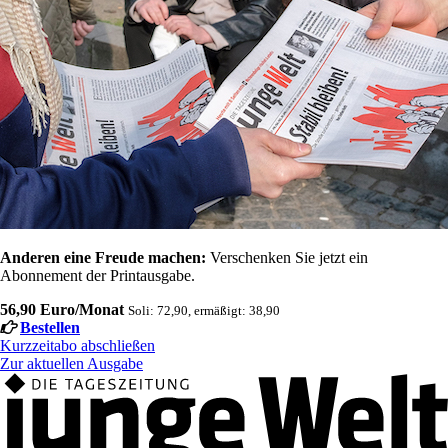
Anderen eine Freude machen:
Verschenken Sie jetzt ein
Abonnement der Printausgabe.
56,90 Euro/Monat
Soli: 72,90, ermäßigt: 38,90
Bestellen
Kurzzeitabo abschließen
Zur aktuellen Ausgabe