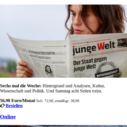
Sechs mal die Woche:
Hintergrund und Analysen, Kultur,
Wissenschaft und Politik. Und Samstag acht Seiten extra.
56,90 Euro/Monat
Soli: 72,90, ermäßigt: 38,90
Bestellen
Online