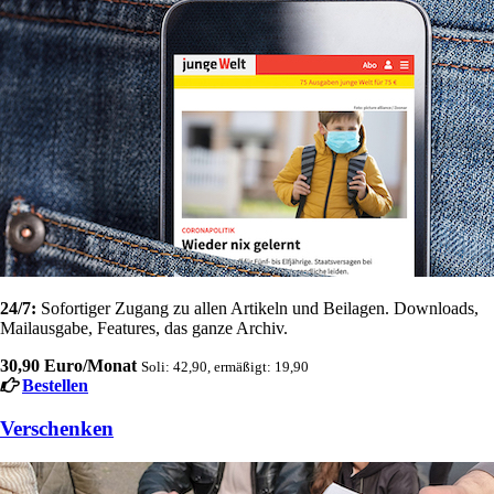
24/7:
Sofortiger Zugang zu allen Artikeln und Beilagen. Downloads,
Mailausgabe, Features, das ganze Archiv.
30,90 Euro/Monat
Soli: 42,90, ermäßigt: 19,90
Bestellen
Verschenken