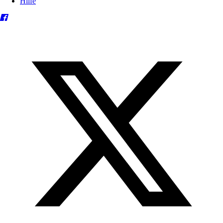
Hilfe