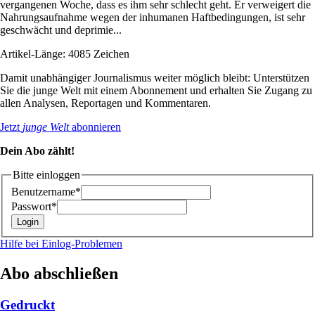
vergangenen Woche, dass es ihm sehr schlecht geht. Er verweigert die
Nahrungsaufnahme wegen der inhumanen Haftbedingungen, ist sehr
geschwächt und deprimie...
Artikel-Länge: 4085 Zeichen
Damit unabhängiger Journalismus weiter möglich bleibt: Unterstützen
Sie die junge Welt mit einem Abonnement und erhalten Sie Zugang zu
allen Analysen, Reportagen und Kommentaren.
Jetzt
junge Welt
abonnieren
Dein Abo zählt!
Bitte einloggen
Benutzername*
Passwort*
Hilfe bei Einlog-Problemen
Abo abschließen
Gedruckt