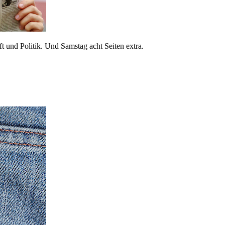
 und Politik. Und Samstag acht Seiten extra.