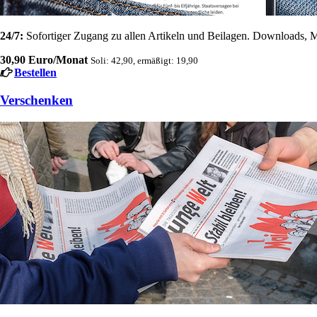
24/7:
Sofortiger Zugang zu allen Artikeln und Beilagen. Downloads, M
30,90 Euro/Monat
Soli: 42,90, ermäßigt: 19,90
Bestellen
Verschenken