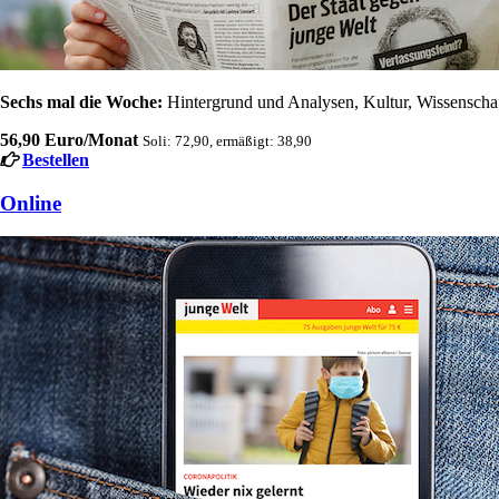
Sechs mal die Woche:
Hintergrund und Analysen, Kultur, Wissenschaft
56,90 Euro/Monat
Soli: 72,90, ermäßigt: 38,90
Bestellen
Online