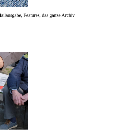
ailausgabe, Features, das ganze Archiv.