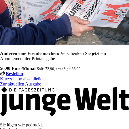
Anderen eine Freude machen:
Verschenken Sie jetzt ein
Abonnement der Printausgabe.
56,90 Euro/Monat
Soli: 72,90, ermäßigt: 38,90
Bestellen
Kurzzeitabo abschließen
Zur aktuellen Ausgabe
Sie lügen wie gedruckt.