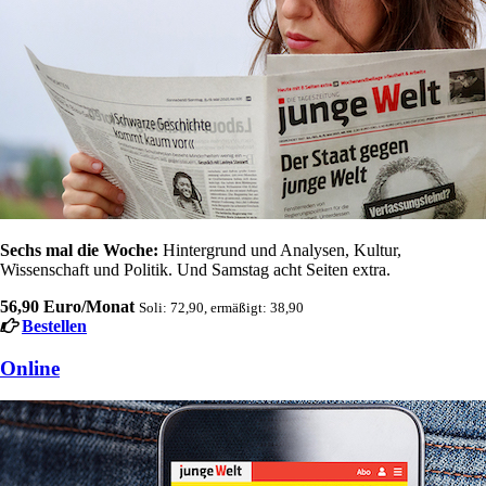
Sechs mal die Woche:
Hintergrund und Analysen, Kultur,
Wissenschaft und Politik. Und Samstag acht Seiten extra.
56,90 Euro/Monat
Soli: 72,90, ermäßigt: 38,90
Bestellen
Online