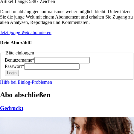
Artikel-Länge: 5887 Zeichen
Damit unabhängiger Journalismus weiter möglich bleibt: Unterstützen
Sie die junge Welt mit einem Abonnement und erhalten Sie Zugang zu
allen Analysen, Reportagen und Kommentaren.
Jetzt
junge Welt
abonnieren
Dein Abo zählt!
Bitte einloggen
Benutzername*
Passwort*
Hilfe bei Einlog-Problemen
Abo abschließen
Gedruckt