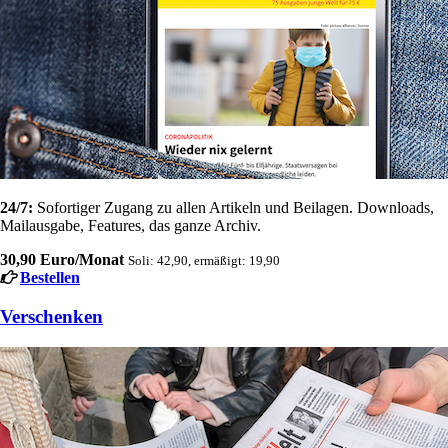
24/7:
Sofortiger Zugang zu allen Artikeln und Beilagen. Downloads,
Mailausgabe, Features, das ganze Archiv.
30,90 Euro/Monat
Soli: 42,90, ermäßigt: 19,90
Bestellen
Verschenken