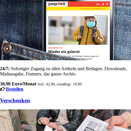
24/7:
Sofortiger Zugang zu allen Artikeln und Beilagen. Downloads,
Mailausgabe, Features, das ganze Archiv.
30,90 Euro/Monat
Soli: 42,90, ermäßigt: 19,90
Bestellen
Verschenken