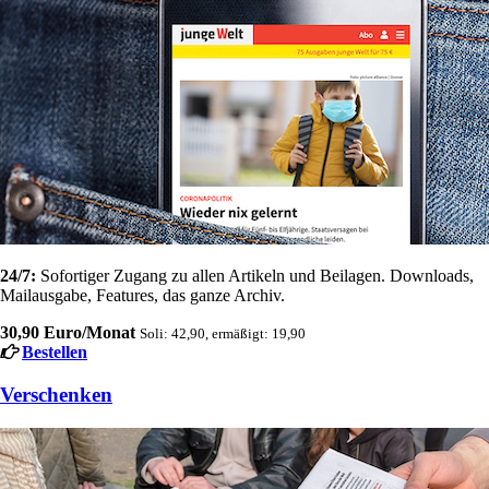
24/7:
Sofortiger Zugang zu allen Artikeln und Beilagen. Downloads,
Mailausgabe, Features, das ganze Archiv.
30,90 Euro/Monat
Soli: 42,90, ermäßigt: 19,90
Bestellen
Verschenken