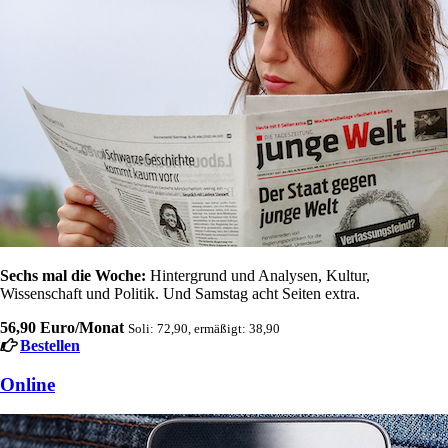
Sechs mal die Woche:
Hintergrund und Analysen, Kultur,
Wissenschaft und Politik. Und Samstag acht Seiten extra.
56,90 Euro/Monat
Soli: 72,90, ermäßigt: 38,90
Bestellen
Online