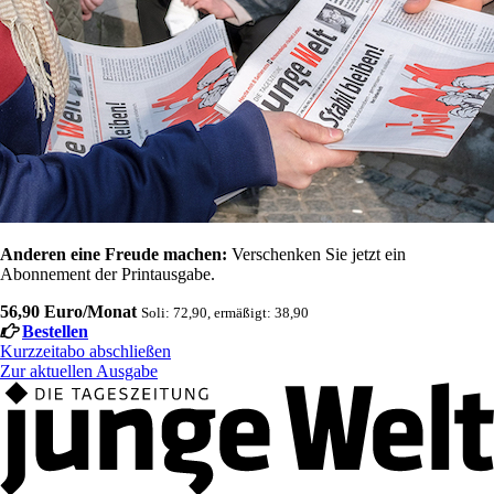
Anderen eine Freude machen:
Verschenken Sie jetzt ein
Abonnement der Printausgabe.
56,90 Euro/Monat
Soli: 72,90, ermäßigt: 38,90
Bestellen
Kurzzeitabo abschließen
Zur aktuellen Ausgabe