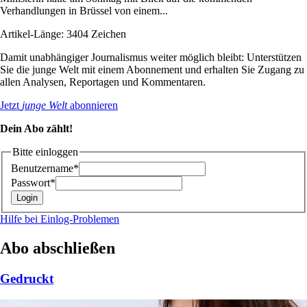
Verhandlungen in Brüssel von einem...
Artikel-Länge: 3404 Zeichen
Damit unabhängiger Journalismus weiter möglich bleibt: Unterstützen
Sie die junge Welt mit einem Abonnement und erhalten Sie Zugang zu
allen Analysen, Reportagen und Kommentaren.
Jetzt
junge Welt
abonnieren
Dein Abo zählt!
Bitte einloggen
Benutzername*
Passwort*
Hilfe bei Einlog-Problemen
Abo abschließen
Gedruckt