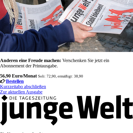
Anderen eine Freude machen:
Verschenken Sie jetzt ein
Abonnement der Printausgabe.
56,90 Euro/Monat
Soli: 72,90, ermäßigt: 38,90
Bestellen
Kurzzeitabo abschließen
Zur aktuellen Ausgabe