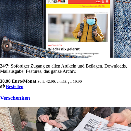
24/7:
Sofortiger Zugang zu allen Artikeln und Beilagen. Downloads,
Mailausgabe, Features, das ganze Archiv.
30,90 Euro/Monat
Soli: 42,90, ermäßigt: 19,90
Bestellen
Verschenken