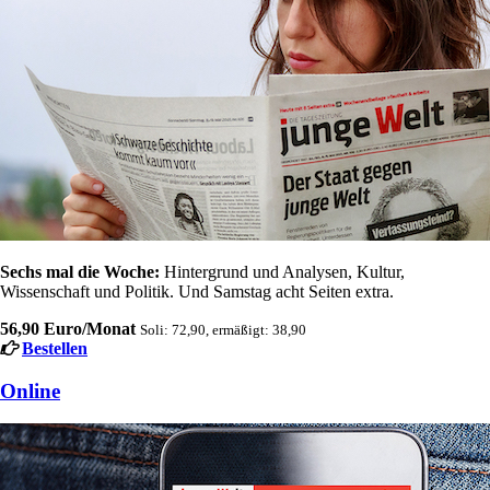
Sechs mal die Woche:
Hintergrund und Analysen, Kultur,
Wissenschaft und Politik. Und Samstag acht Seiten extra.
56,90 Euro/Monat
Soli: 72,90, ermäßigt: 38,90
Bestellen
Online