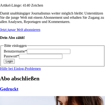
Artikel-Länge: 4140 Zeichen
Damit unabhängiger Journalismus weiter möglich bleibt: Unterstützen
Sie die junge Welt mit einem Abonnement und erhalten Sie Zugang zu
allen Analysen, Reportagen und Kommentaren.
Jetzt
junge Welt
abonnieren
Dein Abo zählt!
Bitte einloggen
Benutzername*
Passwort*
Hilfe bei Einlog-Problemen
Abo abschließen
Gedruckt