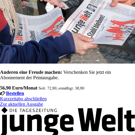
Anderen eine Freude machen:
Verschenken Sie jetzt ein
Abonnement der Printausgabe.
56,90 Euro/Monat
Soli: 72,90, ermäßigt: 38,90
Bestellen
Kurzzeitabo abschließen
Zur aktuellen Ausgabe