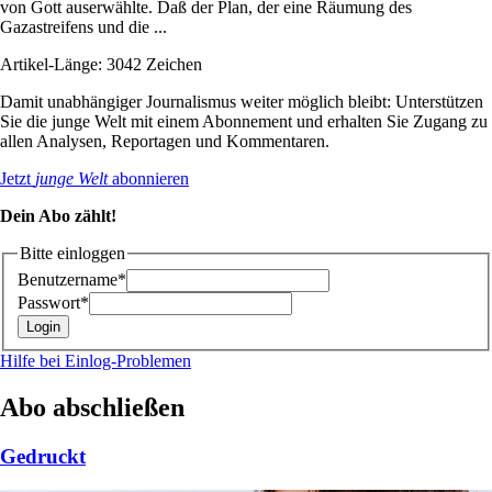
von Gott auserwählte. Daß der Plan, der eine Räumung des
Gazastreifens und die ...
Artikel-Länge: 3042 Zeichen
Damit unabhängiger Journalismus weiter möglich bleibt: Unterstützen
Sie die junge Welt mit einem Abonnement und erhalten Sie Zugang zu
allen Analysen, Reportagen und Kommentaren.
Jetzt
junge Welt
abonnieren
Dein Abo zählt!
Bitte einloggen
Benutzername*
Passwort*
Hilfe bei Einlog-Problemen
Abo abschließen
Gedruckt