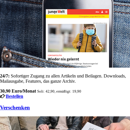
24/7:
Sofortiger Zugang zu allen Artikeln und Beilagen. Downloads,
Mailausgabe, Features, das ganze Archiv.
30,90 Euro/Monat
Soli: 42,90, ermäßigt: 19,90
Bestellen
Verschenken