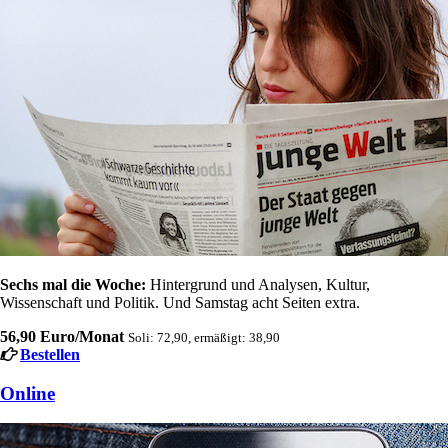
Sechs mal die Woche:
Hintergrund und Analysen, Kultur,
Wissenschaft und Politik. Und Samstag acht Seiten extra.
56,90 Euro/Monat
Soli: 72,90, ermäßigt: 38,90
Bestellen
Online