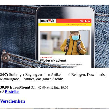
24/7:
Sofortiger Zugang zu allen Artikeln und Beilagen. Downloads,
Mailausgabe, Features, das ganze Archiv.
30,90 Euro/Monat
Soli: 42,90, ermäßigt: 19,90
Bestellen
Verschenken