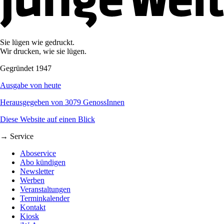
Sie lügen wie gedruckt.
Wir drucken, wie sie lügen.
Gegründet 1947
Ausgabe von heute
Herausgegeben von 3079 GenossInnen
Diese Website auf einen Blick
→ Service
Aboservice
Abo kündigen
Newsletter
Werben
Veranstaltungen
Terminkalender
Kontakt
Kiosk