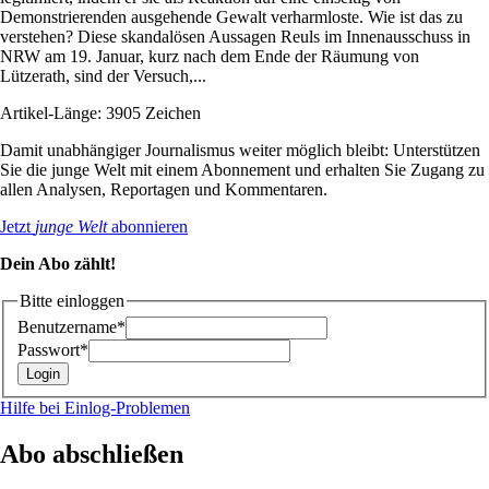
Demonstrierenden ausgehende Gewalt verharmloste. Wie ist das zu
verstehen? Diese skandalösen Aussagen Reuls im Innenausschuss in
NRW am 19. Januar, kurz nach dem Ende der Räumung von
Lützerath, sind der Versuch,...
Artikel-Länge: 3905 Zeichen
Damit unabhängiger Journalismus weiter möglich bleibt: Unterstützen
Sie die junge Welt mit einem Abonnement und erhalten Sie Zugang zu
allen Analysen, Reportagen und Kommentaren.
Jetzt
junge Welt
abonnieren
Dein Abo zählt!
Bitte einloggen
Benutzername*
Passwort*
Hilfe bei Einlog-Problemen
Abo abschließen