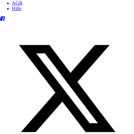
AGB
Hilfe