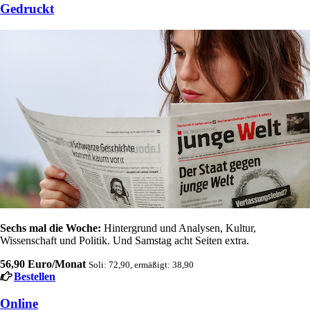
Gedruckt
Sechs mal die Woche:
Hintergrund und Analysen, Kultur,
Wissenschaft und Politik. Und Samstag acht Seiten extra.
56,90 Euro/Monat
Soli: 72,90, ermäßigt: 38,90
Bestellen
Online