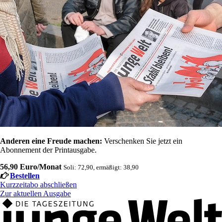
Anderen eine Freude machen:
Verschenken Sie jetzt ein
Abonnement der Printausgabe.
56,90 Euro/Monat
Soli: 72,90, ermäßigt: 38,90
Bestellen
Kurzzeitabo abschließen
Zur aktuellen Ausgabe