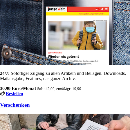
24/7:
Sofortiger Zugang zu allen Artikeln und Beilagen. Downloads,
Mailausgabe, Features, das ganze Archiv.
30,90 Euro/Monat
Soli: 42,90, ermäßigt: 19,90
Bestellen
Verschenken