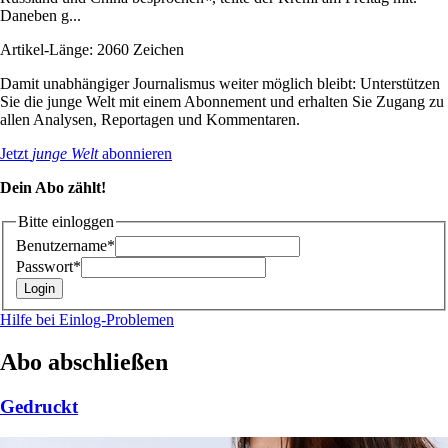
Daneben g...
Artikel-Länge: 2060 Zeichen
Damit unabhängiger Journalismus weiter möglich bleibt: Unterstützen
Sie die junge Welt mit einem Abonnement und erhalten Sie Zugang zu
allen Analysen, Reportagen und Kommentaren.
Jetzt
junge Welt
abonnieren
Dein Abo zählt!
Bitte einloggen
Benutzername*
Passwort*
Hilfe bei Einlog-Problemen
Abo abschließen
Gedruckt