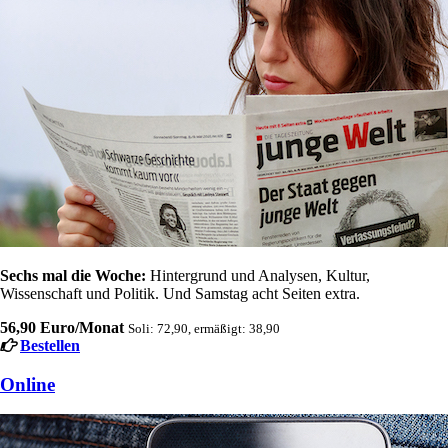
Sechs mal die Woche:
Hintergrund und Analysen, Kultur,
Wissenschaft und Politik. Und Samstag acht Seiten extra.
56,90 Euro/Monat
Soli: 72,90, ermäßigt: 38,90
Bestellen
Online