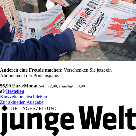
Anderen eine Freude machen:
Verschenken Sie jetzt ein
Abonnement der Printausgabe.
56,90 Euro/Monat
Soli: 72,90, ermäßigt: 38,90
Bestellen
Kurzzeitabo abschließen
Zur aktuellen Ausgabe