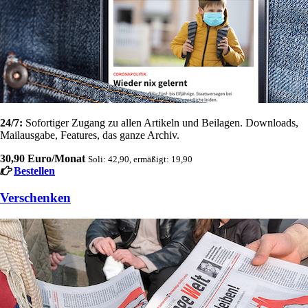
24/7:
Sofortiger Zugang zu allen Artikeln und Beilagen. Downloads,
Mailausgabe, Features, das ganze Archiv.
30,90 Euro/Monat
Soli: 42,90, ermäßigt: 19,90
Bestellen
Verschenken