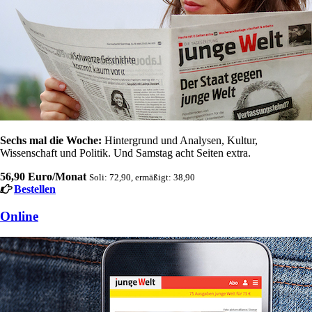
Sechs mal die Woche:
Hintergrund und Analysen, Kultur,
Wissenschaft und Politik. Und Samstag acht Seiten extra.
56,90 Euro/Monat
Soli: 72,90, ermäßigt: 38,90
Bestellen
Online