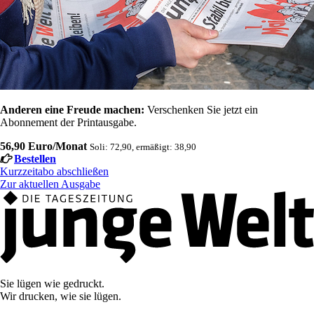
Anderen eine Freude machen:
Verschenken Sie jetzt ein
Abonnement der Printausgabe.
56,90 Euro/Monat
Soli: 72,90, ermäßigt: 38,90
Bestellen
Kurzzeitabo abschließen
Zur aktuellen Ausgabe
Sie lügen wie gedruckt.
Wir drucken, wie sie lügen.