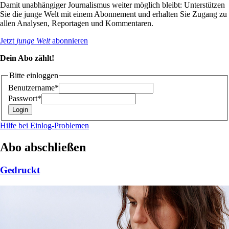
Damit unabhängiger Journalismus weiter möglich bleibt: Unterstützen
Sie die junge Welt mit einem Abonnement und erhalten Sie Zugang zu
allen Analysen, Reportagen und Kommentaren.
Jetzt
junge Welt
abonnieren
Dein Abo zählt!
Bitte einloggen
Benutzername*
Passwort*
Hilfe bei Einlog-Problemen
Abo abschließen
Gedruckt