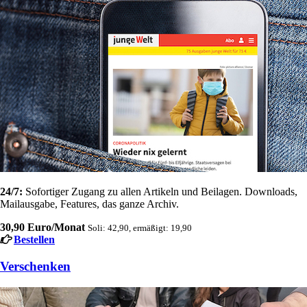
24/7:
Sofortiger Zugang zu allen Artikeln und Beilagen. Downloads,
Mailausgabe, Features, das ganze Archiv.
30,90 Euro/Monat
Soli: 42,90, ermäßigt: 19,90
Bestellen
Verschenken