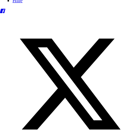
Hilfe