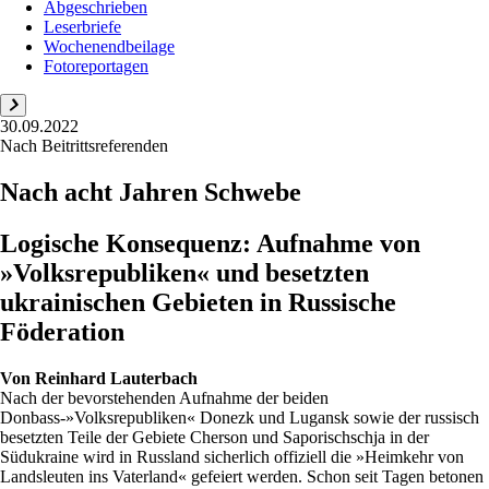
Abgeschrieben
Leserbriefe
Wochenendbeilage
Fotoreportagen
30.09.2022
Nach Beitrittsreferenden
Nach acht Jahren Schwebe
Logische Konsequenz: Aufnahme von
»Volksrepubliken« und besetzten
ukrainischen Gebieten in Russische
Föderation
Von
Reinhard Lauterbach
Nach der bevorstehenden Aufnahme der beiden
Donbass-»Volksrepubliken« Donezk und Lugansk sowie der russisch
besetzten Teile der Gebiete Cherson und Saporischschja in der
Südukraine wird in Russland sicherlich offiziell die »Heimkehr von
Landsleuten ins Vaterland« gefeiert werden. Schon seit Tagen betonen