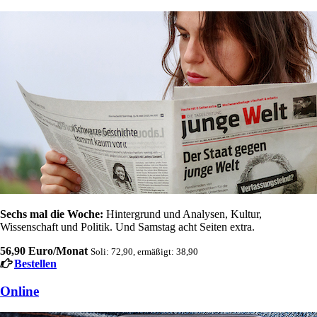
Sechs mal die Woche:
Hintergrund und Analysen, Kultur,
Wissenschaft und Politik. Und Samstag acht Seiten extra.
56,90 Euro/Monat
Soli: 72,90, ermäßigt: 38,90
Bestellen
Online