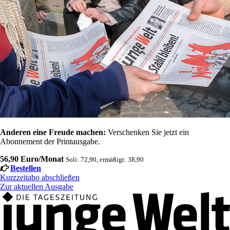
Anderen eine Freude machen:
Verschenken Sie jetzt ein
Abonnement der Printausgabe.
56,90 Euro/Monat
Soli: 72,90, ermäßigt: 38,90
Bestellen
Kurzzeitabo abschließen
Zur aktuellen Ausgabe