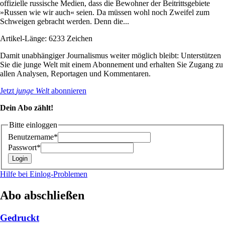
offizielle russische Medien, dass die Bewohner der Beitrittsgebiete
»Russen wie wir auch« seien. Da müssen wohl noch Zweifel zum
Schweigen gebracht werden. Denn die...
Artikel-Länge: 6233 Zeichen
Damit unabhängiger Journalismus weiter möglich bleibt: Unterstützen
Sie die junge Welt mit einem Abonnement und erhalten Sie Zugang zu
allen Analysen, Reportagen und Kommentaren.
Jetzt
junge Welt
abonnieren
Dein Abo zählt!
Bitte einloggen
Benutzername*
Passwort*
Hilfe bei Einlog-Problemen
Abo abschließen
Gedruckt