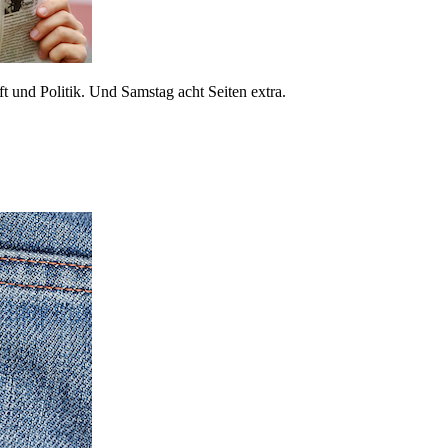
 und Politik. Und Samstag acht Seiten extra.