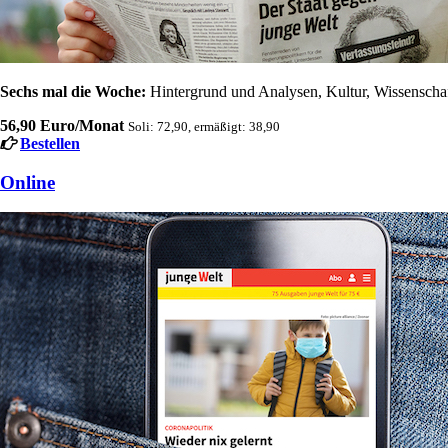
Sechs mal die Woche:
Hintergrund und Analysen, Kultur, Wissenschaft
56,90 Euro/Monat
Soli: 72,90, ermäßigt: 38,90
Bestellen
Online