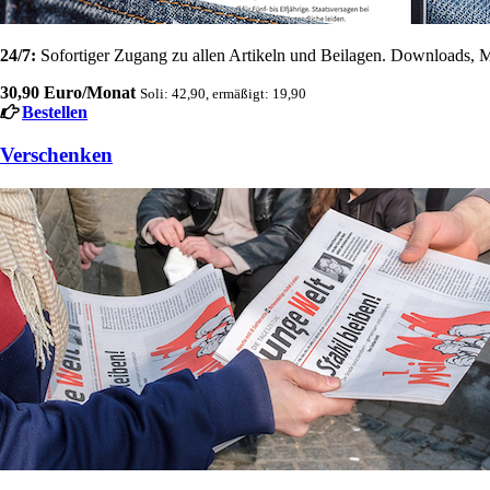
24/7:
Sofortiger Zugang zu allen Artikeln und Beilagen. Downloads, M
30,90 Euro/Monat
Soli: 42,90, ermäßigt: 19,90
Bestellen
Verschenken