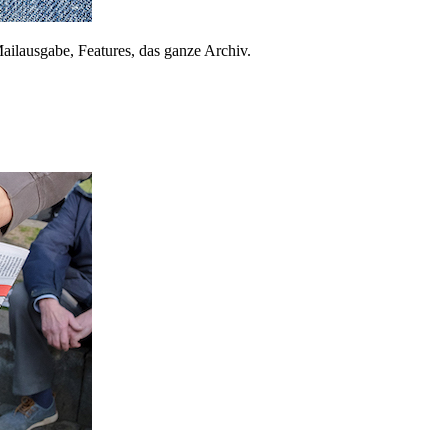
ailausgabe, Features, das ganze Archiv.