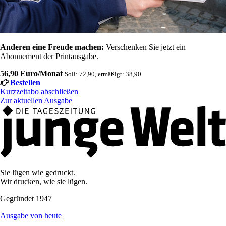
Anderen eine Freude machen:
Verschenken Sie jetzt ein
Abonnement der Printausgabe.
56,90 Euro/Monat
Soli: 72,90, ermäßigt: 38,90
Bestellen
Kurzzeitabo abschließen
Zur aktuellen Ausgabe
Sie lügen wie gedruckt.
Wir drucken, wie sie lügen.
Gegründet 1947
Ausgabe von heute