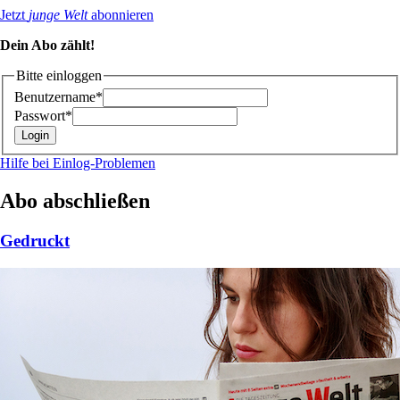
Jetzt
junge Welt
abonnieren
Dein Abo zählt!
Bitte einloggen
Benutzername*
Passwort*
Hilfe bei Einlog-Problemen
Abo abschließen
Gedruckt