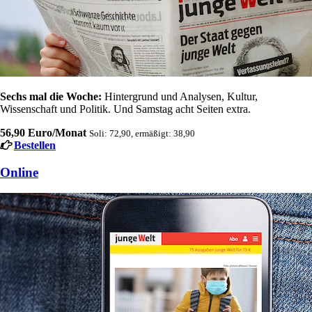
Sechs mal die Woche:
Hintergrund und Analysen, Kultur,
Wissenschaft und Politik. Und Samstag acht Seiten extra.
56,90 Euro/Monat
Soli: 72,90, ermäßigt: 38,90
Bestellen
Online