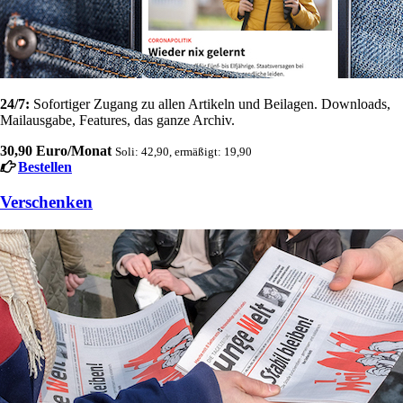
24/7:
Sofortiger Zugang zu allen Artikeln und Beilagen. Downloads,
Mailausgabe, Features, das ganze Archiv.
30,90 Euro/Monat
Soli: 42,90, ermäßigt: 19,90
Bestellen
Verschenken