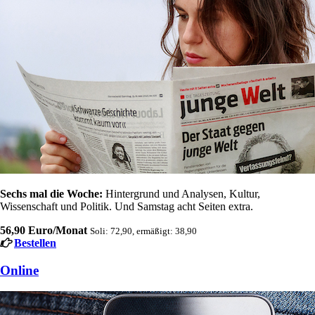
Sechs mal die Woche:
Hintergrund und Analysen, Kultur,
Wissenschaft und Politik. Und Samstag acht Seiten extra.
56,90 Euro/Monat
Soli: 72,90, ermäßigt: 38,90
Bestellen
Online