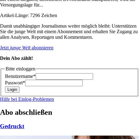
Versorgungslage für...
Artikel-Länge: 7296 Zeichen
Damit unabhängiger Journalismus weiter möglich bleibt: Unterstützen
Sie die junge Welt mit einem Abonnement und erhalten Sie Zugang zu
allen Analysen, Reportagen und Kommentaren.
Jetzt
junge Welt
abonnieren
Dein Abo zählt!
Bitte einloggen
Benutzername*
Passwort*
Hilfe bei Einlog-Problemen
Abo abschließen
Gedruckt