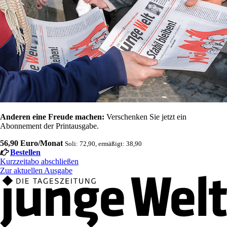
Anderen eine Freude machen:
Verschenken Sie jetzt ein
Abonnement der Printausgabe.
56,90 Euro/Monat
Soli: 72,90, ermäßigt: 38,90
Bestellen
Kurzzeitabo abschließen
Zur aktuellen Ausgabe