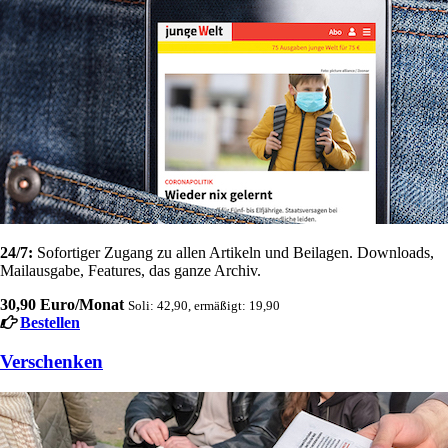
24/7:
Sofortiger Zugang zu allen Artikeln und Beilagen. Downloads,
Mailausgabe, Features, das ganze Archiv.
30,90 Euro/Monat
Soli: 42,90, ermäßigt: 19,90
Bestellen
Verschenken