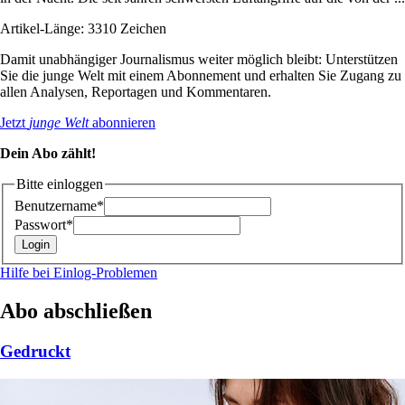
Artikel-Länge: 3310 Zeichen
Damit unabhängiger Journalismus weiter möglich bleibt: Unterstützen
Sie die junge Welt mit einem Abonnement und erhalten Sie Zugang zu
allen Analysen, Reportagen und Kommentaren.
Jetzt
junge Welt
abonnieren
Dein Abo zählt!
Bitte einloggen
Benutzername*
Passwort*
Hilfe bei Einlog-Problemen
Abo abschließen
Gedruckt