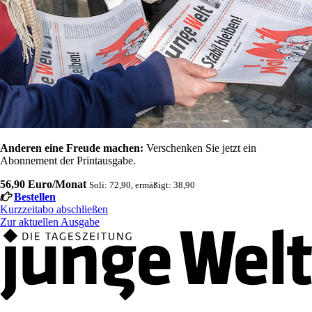
Anderen eine Freude machen:
Verschenken Sie jetzt ein
Abonnement der Printausgabe.
56,90 Euro/Monat
Soli: 72,90, ermäßigt: 38,90
Bestellen
Kurzzeitabo abschließen
Zur aktuellen Ausgabe