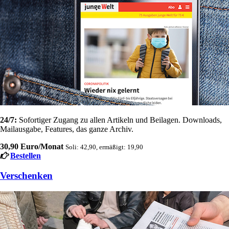
24/7:
Sofortiger Zugang zu allen Artikeln und Beilagen. Downloads,
Mailausgabe, Features, das ganze Archiv.
30,90 Euro/Monat
Soli: 42,90, ermäßigt: 19,90
Bestellen
Verschenken