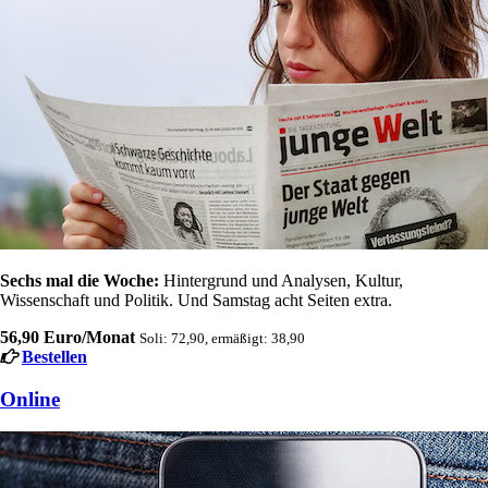
Sechs mal die Woche:
Hintergrund und Analysen, Kultur,
Wissenschaft und Politik. Und Samstag acht Seiten extra.
56,90 Euro/Monat
Soli: 72,90, ermäßigt: 38,90
Bestellen
Online