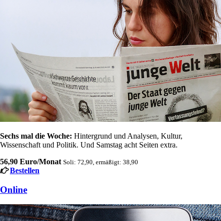
Sechs mal die Woche:
Hintergrund und Analysen, Kultur,
Wissenschaft und Politik. Und Samstag acht Seiten extra.
56,90 Euro/Monat
Soli: 72,90, ermäßigt: 38,90
Bestellen
Online