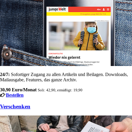
24/7:
Sofortiger Zugang zu allen Artikeln und Beilagen. Downloads,
Mailausgabe, Features, das ganze Archiv.
30,90 Euro/Monat
Soli: 42,90, ermäßigt: 19,90
Bestellen
Verschenken