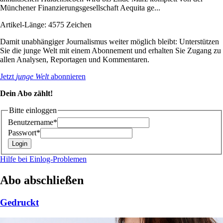
Münchener Finanzierungsgesellschaft Aequita ge...
Artikel-Länge: 4575 Zeichen
Damit unabhängiger Journalismus weiter möglich bleibt: Unterstützen
Sie die junge Welt mit einem Abonnement und erhalten Sie Zugang zu
allen Analysen, Reportagen und Kommentaren.
Jetzt
junge Welt
abonnieren
Dein Abo zählt!
Bitte einloggen
Benutzername*
Passwort*
Hilfe bei Einlog-Problemen
Abo abschließen
Gedruckt