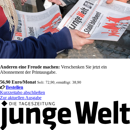
Anderen eine Freude machen:
Verschenken Sie jetzt ein
Abonnement der Printausgabe.
56,90 Euro/Monat
Soli: 72,90, ermäßigt: 38,90
Bestellen
Kurzzeitabo abschließen
Zur aktuellen Ausgabe