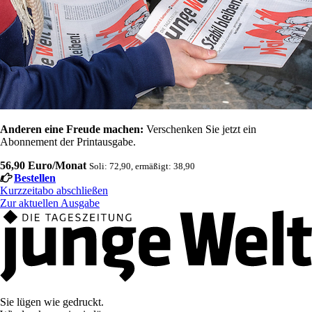
Anderen eine Freude machen:
Verschenken Sie jetzt ein
Abonnement der Printausgabe.
56,90 Euro/Monat
Soli: 72,90, ermäßigt: 38,90
Bestellen
Kurzzeitabo abschließen
Zur aktuellen Ausgabe
Sie lügen wie gedruckt.