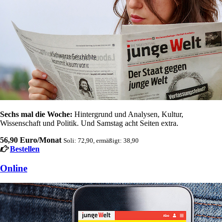
Sechs mal die Woche:
Hintergrund und Analysen, Kultur,
Wissenschaft und Politik. Und Samstag acht Seiten extra.
56,90 Euro/Monat
Soli: 72,90, ermäßigt: 38,90
Bestellen
Online