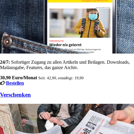
24/7:
Sofortiger Zugang zu allen Artikeln und Beilagen. Downloads,
Mailausgabe, Features, das ganze Archiv.
30,90 Euro/Monat
Soli: 42,90, ermäßigt: 19,90
Bestellen
Verschenken