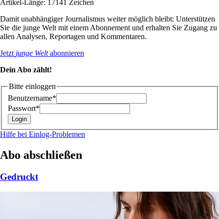
Artikel-Länge: 17141 Zeichen
Damit unabhängiger Journalismus weiter möglich bleibt: Unterstützen
Sie die junge Welt mit einem Abonnement und erhalten Sie Zugang zu
allen Analysen, Reportagen und Kommentaren.
Jetzt
junge Welt
abonnieren
Dein Abo zählt!
Bitte einloggen
Benutzername*
Passwort*
Hilfe bei Einlog-Problemen
Abo abschließen
Gedruckt